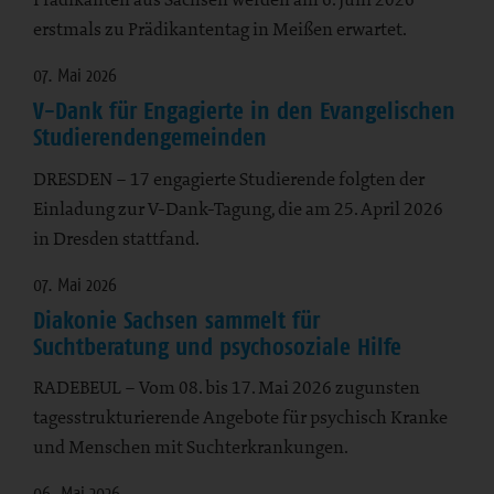
erstmals zu Prädikantentag in Meißen erwartet.
07. Mai 2026
V-Dank für Engagierte in den Evangelischen
Studierendengemeinden
DRESDEN – 17 engagierte Studierende folgten der
Einladung zur V-Dank-Tagung, die am 25. April 2026
in Dresden stattfand.
07. Mai 2026
Diakonie Sachsen sammelt für
Suchtberatung und psychosoziale Hilfe
RADEBEUL – Vom 08. bis 17. Mai 2026 zugunsten
tagesstrukturierende Angebote für psychisch Kranke
und Menschen mit Suchterkrankungen.
06. Mai 2026