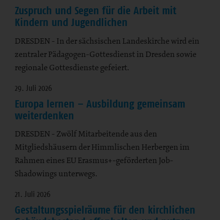
Zuspruch und Segen für die Arbeit mit
Kindern und Jugendlichen
DRESDEN - In der sächsischen Landeskirche wird ein
zentraler Pädagogen-Gottesdienst in Dresden sowie
regionale Gottesdienste gefeiert.
29. Juli 2026
Europa lernen – Ausbildung gemeinsam
weiterdenken
DRESDEN - Zwölf Mitarbeitende aus den
Mitgliedshäusern der Himmlischen Herbergen im
Rahmen eines EU Erasmus+-geförderten Job-
Shadowings unterwegs.
21. Juli 2026
Gestaltungsspielräume für den kirchlichen