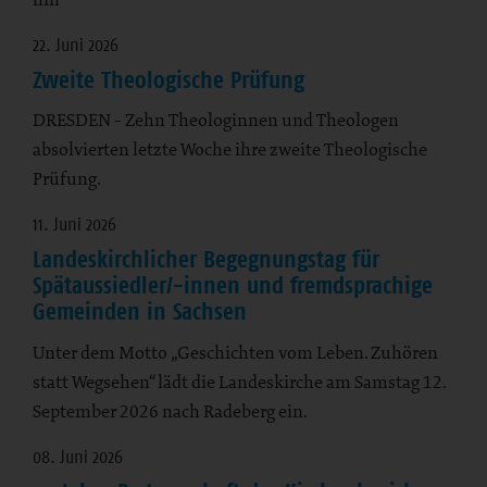
22. Juni 2026
Zweite Theologische Prüfung
DRESDEN - Zehn Theologinnen und Theologen
absolvierten letzte Woche ihre zweite Theologische
Prüfung.
11. Juni 2026
Landeskirchlicher Begegnungstag für
Spätaussiedler/-innen und fremdsprachige
Gemeinden in Sachsen
Unter dem Motto „Geschichten vom Leben. Zuhören
statt Wegsehen“ lädt die Landeskirche am Samstag 12.
September 2026 nach Radeberg ein.
08. Juni 2026