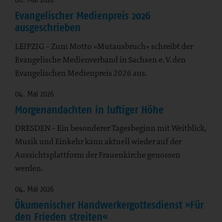
Evangelischer Medienpreis 2026
ausgeschrieben
LEIPZIG - Zum Motto »Mutausbruch« schreibt der
Evangelische Medienverband in Sachsen e. V. den
Evangelischen Medienpreis 2026 aus.
04. Mai 2026
Morgenandachten in luftiger Höhe
DRESDEN - Ein besonderer Tagesbeginn mit Weitblick,
Musik und Einkehr kann aktuell wieder auf der
Aussichtsplattform der Frauenkirche genossen
werden.
04. Mai 2026
Ökumenischer Handwerkergottesdienst »Für
den Frieden streiten«