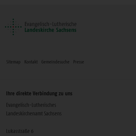
Seite
Sitemap
Kontakt
Gemeindesuche
Presse
Ihre direkte Verbindung zu uns
Evangelisch-Lutherisches
Landeskirchenamt Sachsens
Lukasstraße 6