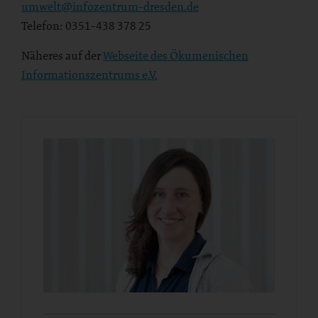
umwelt@infozentrum-dresden.de
Telefon: 0351-438 378 25
Näheres auf der
Webseite des Ökumenischen
Informationszentrums e.V.