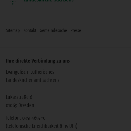
Sitemap
Kontakt
Gemeindesuche
Presse
Ihre direkte Verbindung zu uns
Evangelisch-Lutherisches
Landeskirchenamt Sachsens
Lukasstraße 6
01069 Dresden
Telefon: 0351 4692-0
(telefonische Erreichbarkeit 8-15 Uhr)