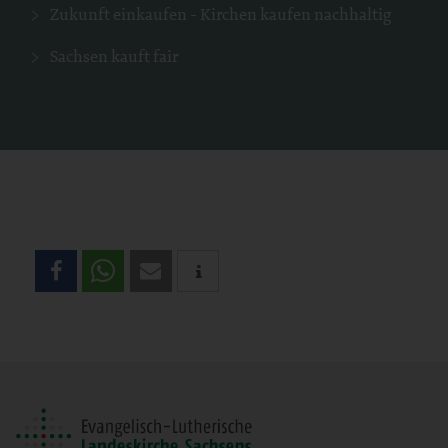
Zukunft einkaufen - Kirchen kaufen nachhaltig
Sachsen kauft fair
Teilen
Sie
diese
Seite