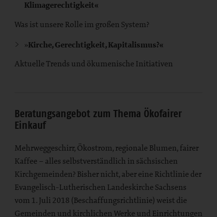
Klimagerechtigkeit«
Was ist unsere Rolle im großen System?
»
Kirche, Gerechtigkeit, Kapitalismus?«
Aktuelle Trends und ökumenische Initiativen
Beratungsangebot zum Thema Ökofairer
Einkauf
Mehrweggeschirr, Ökostrom, regionale Blumen, fairer
Kaffee – alles selbstverständlich in sächsischen
Kirchgemeinden? Bisher nicht, aber eine Richtlinie der
Evangelisch-Lutherischen Landeskirche Sachsens
vom 1. Juli 2018 (Beschaffungsrichtlinie) weist die
Gemeinden und kirchlichen Werke und Einrichtungen