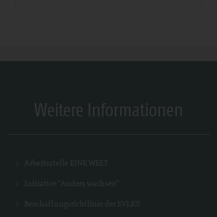
Weitere Informationen
Arbeitsstelle EINE WELT
Initiative "Anders wachsen"
Beschaffungsrichtlinie der EVLKS