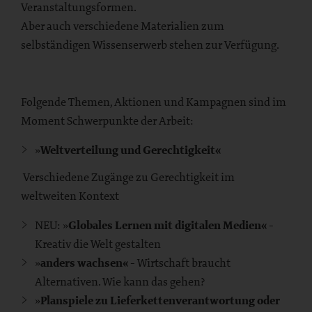
Veranstaltungsformen.
Aber auch verschiedene Materialien zum
selbständigen Wissenserwerb stehen zur Verfügung.
Folgende Themen, Aktionen und Kampagnen sind im
Moment Schwerpunkte der Arbeit:
»
Weltverteilung und Gerechtigkeit«
Verschiedene Zugänge zu Gerechtigkeit im
weltweiten Kontext
NEU: »
Globales Lernen mit digitalen Medien«
-
Kreativ die Welt gestalten
»
anders wachsen«
- Wirtschaft braucht
Alternativen. Wie kann das gehen?
»
Planspiele zu Lieferkettenverantwortung oder