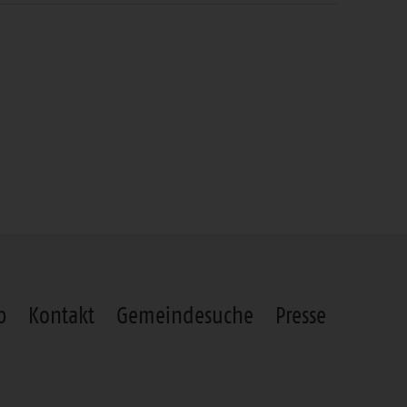
p
Kontakt
Gemeindesuche
Presse