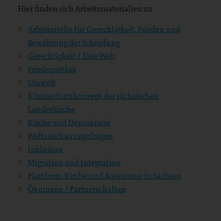
Hier finden sich Arbeitsmaterialien zu
Arbeitsstelle für Gerechtigkeit, Frieden und
Bewahrung der Schöpfung
Gerechtigkeit / Eine Welt
Friedensethik
Umwelt
Klimaschutzkonzept der sächsischen
Landeskirche
Kirche und Demokratie
Weltanschauungsfragen
Inklusion
Migration und Integration
Plattform.Kirche.und.Rassismus in Sachsen
Ökumene / Partnerschaften