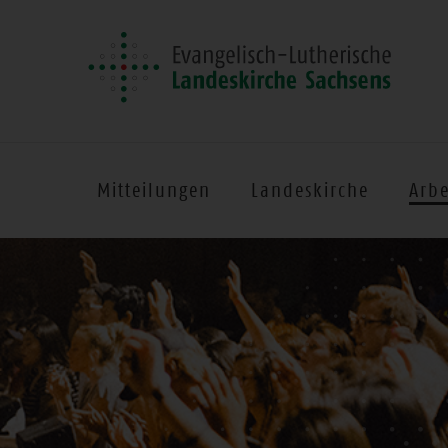
Mitteilungen
Landeskirche
Arbe