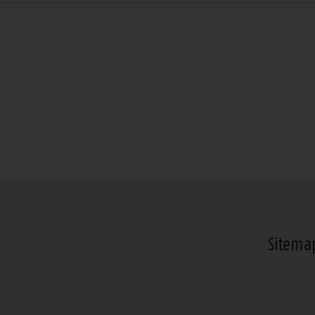
Sitema