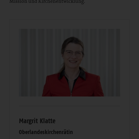
Mission und Kirchenentwicklung.
Margrit Klatte
Oberlandeskirchenrätin