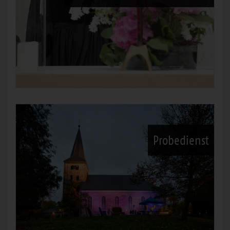
Probedienst