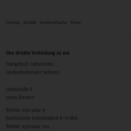
Sitemap
Kontakt
Gemeindesuche
Presse
Ihre direkte Verbindung zu uns
Evangelisch-Lutherisches
Landeskirchenamt Sachsens
Lukasstraße 6
01069 Dresden
Telefon: 0351 4692-0
(telefonische Erreichbarkeit 8-15 Uhr)
Telefax: 0351 4692-109