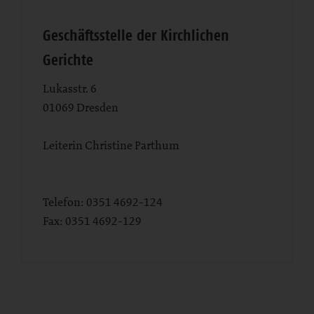
Geschäftsstelle der Kirchlichen
Gerichte
Lukasstr. 6
01069
Dresden
Leiterin Christine Parthum
Telefon:
0351 4692-124
Fax:
0351 4692-129