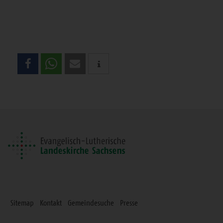
Teilen
Sie
diese
Seite
Sitemap
Kontakt
Gemeindesuche
Presse