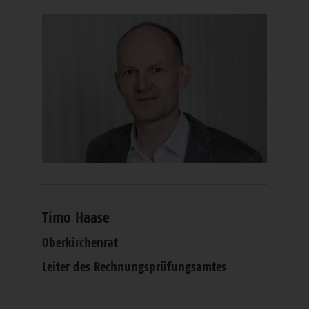
Timo Haase
Oberkirchenrat
Leiter des Rechnungsprüfungsamtes