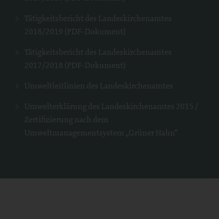
Tätigkeitsbericht des Landeskirchenamtes
2018/2019 (PDF-Dokument)
Tätigkeitsbericht des Landeskirchenamtes
2017/2018 (PDF-Dokument)
Umweltleitlinien des Landeskirchenamtes
Umwelterklärung des Landeskirchenamtes 2015 /
Zertifizierung nach dem
Umweltmanagementsystem „Grüner Hahn“