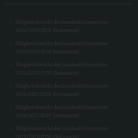
Tätigkeitsbericht des Landeskirchenamtes
2024/2025 (PDF-Dokument)
Tätigkeitsbericht des Landeskirchenamtes
2023/2024 (PDF-Dokument)
Tätigkeitsbericht des Landeskirchenamtes
2022/2023 (PDF-Dokument)
Tätigkeitsbericht des Landeskirchenamtes
2021/2022 (PDF-Dokument)
Tätigkeitsbericht des Landeskirchenamtes
2020/2021 (PDF-Dokument)
Tätigkeitsbericht des Landeskirchenamtes
2019/2020 (PDF-Dokument)