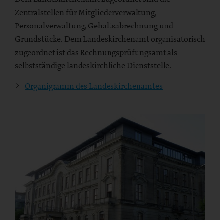
Zentralstellen für Mitgliederverwaltung,
Personalverwaltung, Gehaltsabrechnung und
Grundstücke. Dem Landeskirchenamt organisatorisch
zugeordnet ist das Rechnungsprüfungsamt als
selbstständige landeskirchliche Dienststelle.
Organigramm des Landeskirchenamtes