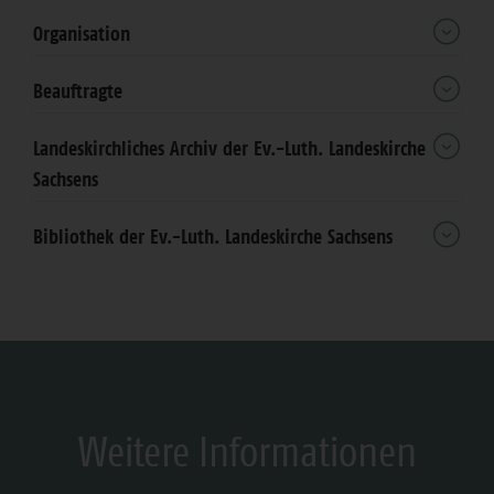
Organisation
Beauftragte
Landeskirchliches Archiv der Ev.-Luth. Landeskirche
Sachsens
Bibliothek der Ev.-Luth. Landeskirche Sachsens
Weitere Informationen