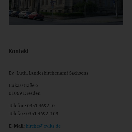
Kontakt
Ev.-Luth. Landeskirchenamt Sachsens
Lukasstraße 6
01069 Dresden
Telefon: 0351 4692 -0
Telefax: 0351 4692-109
E-Mail:
kirche@evlks.de