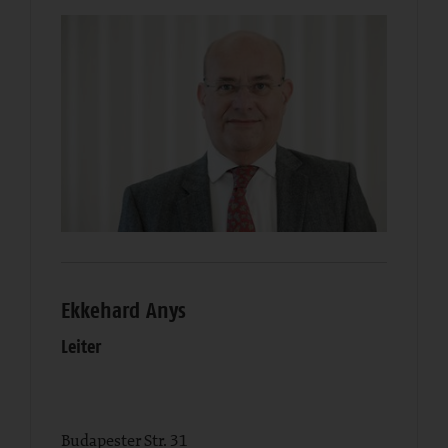
Ekkehard Anys
Leiter
Budapester Str. 31