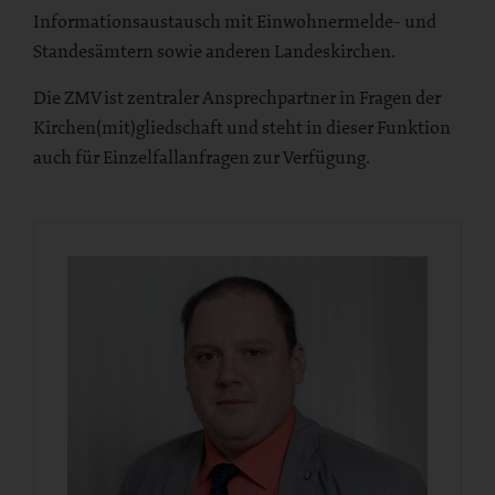
Informationsaustausch mit Einwohnermelde- und
Standesämtern sowie anderen Landeskirchen.
Die ZMV ist zentraler Ansprechpartner in Fragen der
Kirchen(mit)gliedschaft und steht in dieser Funktion
auch für Einzelfallanfragen zur Verfügung.