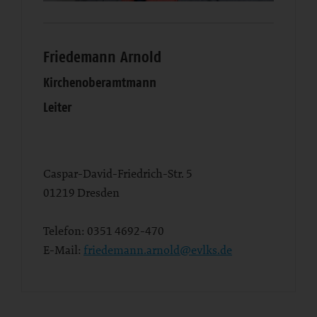
Friedemann Arnold
Kirchenoberamtmann
Leiter
Caspar-David-Friedrich-Str. 5
01219
Dresden
Telefon:
0351 4692-470
E-Mail:
friedemann.arnold@evlks.de