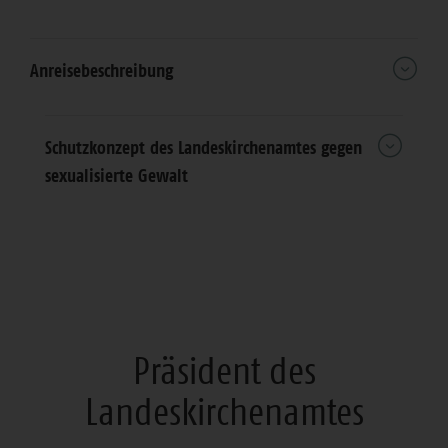
Anreisebeschreibung
Schutzkonzept des Landeskirchenamtes gegen
sexualisierte Gewalt
Präsident des
Landeskirchenamtes