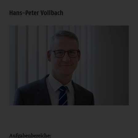
Hans-Peter Vollbach
Aufgabenbereiche: