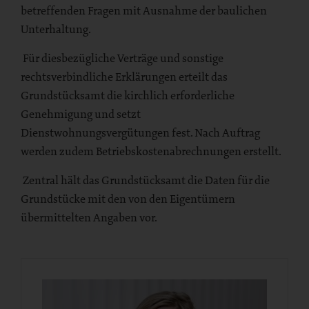
betreffenden Fragen mit Ausnahme der baulichen
Unterhaltung.
Für diesbezügliche Verträge und sonstige
rechtsverbindliche Erklärungen erteilt das
Grundstücksamt die kirchlich erforderliche
Genehmigung und setzt
Dienstwohnungsvergütungen fest. Nach Auftrag
werden zudem Betriebskostenabrechnungen erstellt.
Zentral hält das Grundstücksamt die Daten für die
Grundstücke mit den von den Eigentümern
übermittelten Angaben vor.