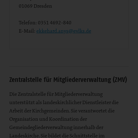
01069
Dresden
Telefon:
0351 4692-840
E-Mail:
ekkehard.anys@evlks.de
Zentralstelle für Mitgliederverwaltung (ZMV)
Die Zentralstelle für Mitgliederverwaltung
unterstützt als landeskirchlicher Dienstleister die
Arbeit der Kirchgemeinden. Sie verantwortet die
Organisation und Koordination der
Gemeindegliederverwaltung innerhalb der
Landeskirche. Sie bildet die Schnittstelle im