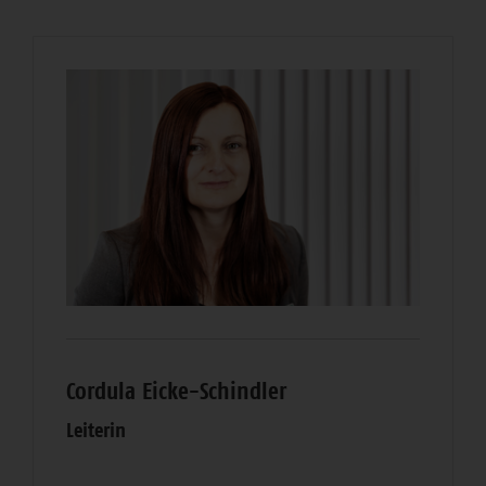
Cordula Eicke-Schindler
Leiterin