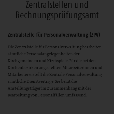
Zentralstellen und
Rechnungsprüfungsamt
Zentralstelle für Personalverwaltung (ZPV)
Die Zentralstelle für Personalverwaltung bearbeitet
sämtliche Personalangelegenheiten der
Kirchgemeinden und Kirchspiele. Für die bei den
Kirchenbezirken angestellten Mitarbeiterinnen und
Mitarbeiter erstellt die Zentrale Personalverwaltung
sämtliche Dienstverträge. Sie berät die
Anstellungsträger im Zusammenhang mit der
Bearbeitung von Personalfällen umfassend.