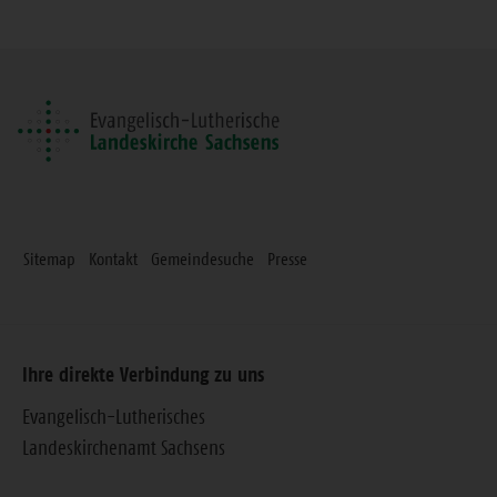
diese
Seite
Sitemap
Kontakt
Gemeindesuche
Presse
Ihre direkte Verbindung zu uns
Evangelisch-Lutherisches
Landeskirchenamt Sachsens