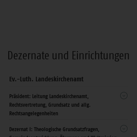
Dezernate und Einrichtungen
Ev.-Luth. Landeskirchenamt
Präsident: Leitung Landeskirchenamt,
Rechtsvertretung, Grundsatz und allg.
Rechtsangelegenheiten
Dezernat I: Theologische Grundsatzfragen,