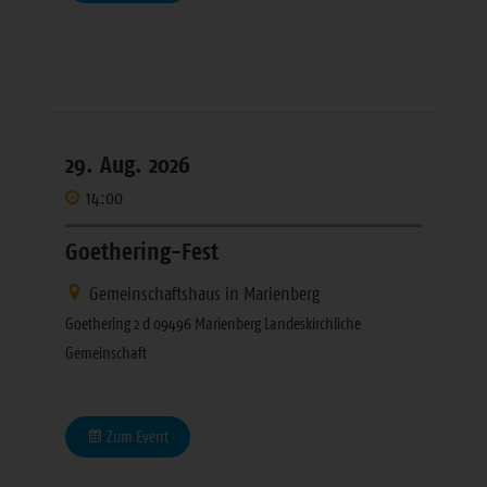
29. Aug. 2026
14:00
Goethering-Fest
Gemeinschaftshaus in Marienberg
Goethering 2 d 09496 Marienberg Landeskirchliche
Gemeinschaft
Zum Event