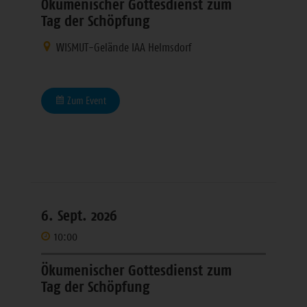
Ökumenischer Gottesdienst zum
Tag der Schöpfung
WISMUT-Gelände IAA Helmsdorf
Zum Event
6. Sept. 2026
10:00
Ökumenischer Gottesdienst zum
Tag der Schöpfung