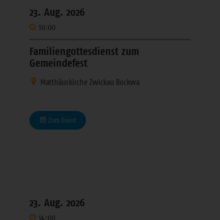
23. Aug. 2026
10:00
Familiengottesdienst zum
Gemeindefest
Matthäuskirche Zwickau Bockwa
Zum Event
23. Aug. 2026
14:00