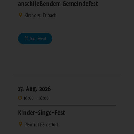
anschließendem Gemeindefest
Kirche zu Erlbach
Zum Event
27. Aug. 2026
16:00
-
18:00
Kinder-Singe-Fest
Pfarrhof Bärnsdorf