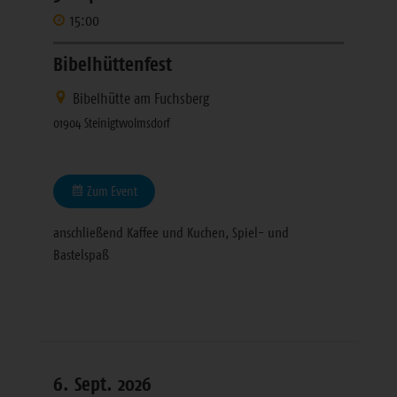
15:00
Bibelhüttenfest
Bibelhütte am Fuchsberg
01904 Steinigtwolmsdorf
Zum Event
anschließend Kaffee und Kuchen, Spiel- und
Bastelspaß
6. Sept. 2026