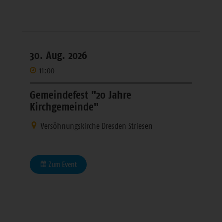
30. Aug. 2026
11:00
Gemeindefest "20 Jahre
Kirchgemeinde"
Versöhnungskirche Dresden Striesen
Zum Event