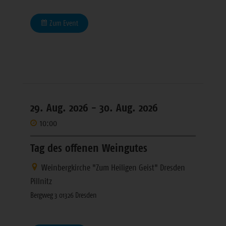
Zum Event
29. Aug. 2026 -
30. Aug. 2026
10:00
Tag des offenen Weingutes
Weinbergkirche "Zum Heiligen Geist" Dresden
Pillnitz
Bergweg 3 01326 Dresden