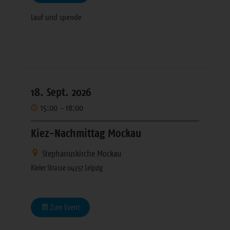
Lauf und spende
18. Sept. 2026
15:00
-
18:00
Kiez-Nachmittag Mockau
Stephanuskirche Mockau
Kieler Strasse 04357 Leipzig
Zum Event