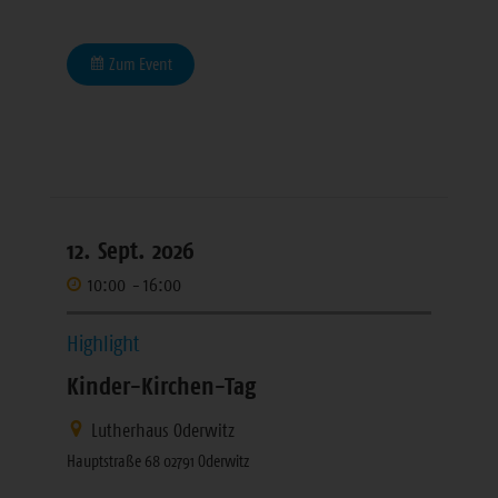
Zum Event
12. Sept. 2026
10:00
-
16:00
Highlight
Kinder-Kirchen-Tag
Lutherhaus Oderwitz
Hauptstraße 68 02791 Oderwitz