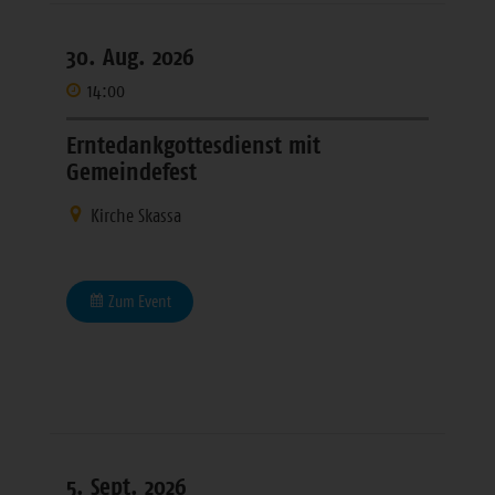
30. Aug. 2026
14:00
Erntedankgottesdienst mit
Gemeindefest
Kirche Skassa
Zum Event
5. Sept. 2026