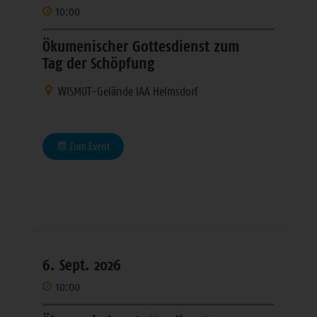
10:00
Ökumenischer Gottesdienst zum
Tag der Schöpfung
WISMUT-Gelände IAA Helmsdorf
Zum Event
6. Sept. 2026
10:00