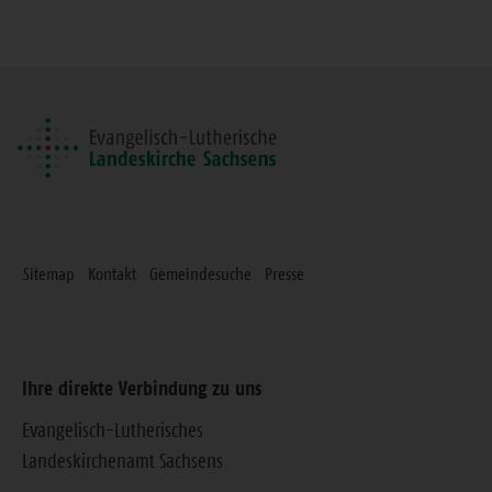
diese
Seite
Sitemap
Kontakt
Gemeindesuche
Presse
Ihre direkte Verbindung zu uns
Evangelisch-Lutherisches
Landeskirchenamt Sachsens