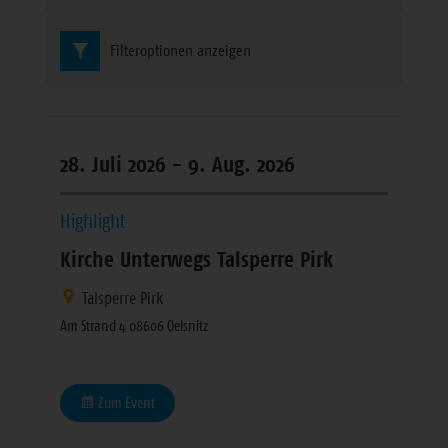
Filteroptionen anzeigen
28. Juli 2026 -
9. Aug. 2026
Highlight
Kirche Unterwegs Talsperre Pirk
Talsperre Pirk
Am Strand 4 08606 Oelsnitz
Zum Event