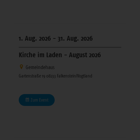
1. Aug. 2026 -
31. Aug. 2026
Kirche im Laden - August 2026
Gemeindehaus
Gartenstraße 19 08233 Falkenstein/Vogtland
Zum Event