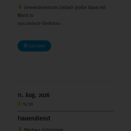
Gemeindezentrum Limbach großer Raum mit
Wand zu
09212 Limbach-Oberfrohna
Zum Event
11. Aug. 2026
14:00
Frauendienst
Pfarrhaus Lichtenberg