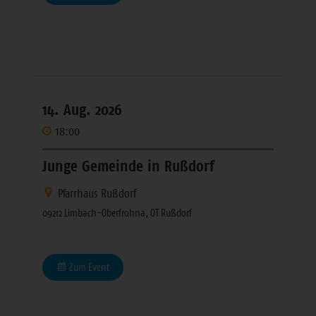
14. Aug. 2026
18:00
Junge Gemeinde in Rußdorf
Pfarrhaus Rußdorf
09212 Limbach-Oberfrohna, OT Rußdorf
Zum Event