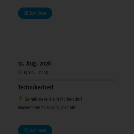
Zum Event
12. Aug. 2026
19:00
-
21:00
Technikertreff
Gemeindezentrum Markersdorf
Markersdorfer Str. 79 09123 Chemnitz
Zum Event