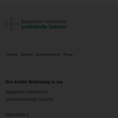
Seite
Sitemap
Kontakt
Gemeindesuche
Presse
Ihre direkte Verbindung zu uns
Evangelisch-Lutherisches
Landeskirchenamt Sachsens
Lukasstraße 6