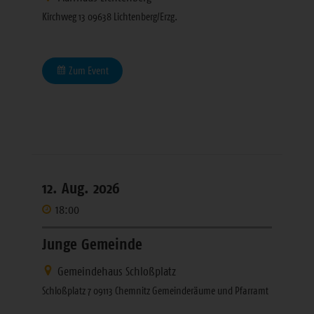
Kirchweg 13 09638 Lichtenberg/Erzg.
Zum Event
12. Aug. 2026
18:00
Junge Gemeinde
Gemeindehaus Schloßplatz
Schloßplatz 7 09113 Chemnitz Gemeinderäume und Pfarramt