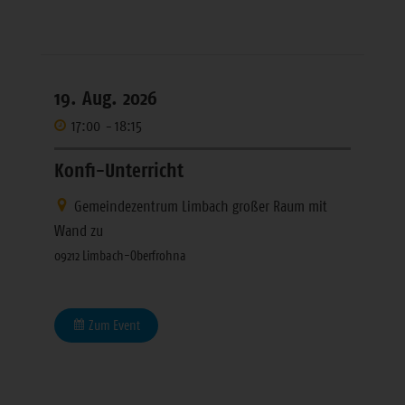
19. Aug. 2026
17:00
-
18:15
Konfi-Unterricht
Gemeindezentrum Limbach großer Raum mit
Wand zu
09212 Limbach-Oberfrohna
Zum Event