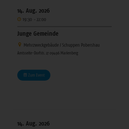
14. Aug. 2026
19:30
-
22:00
Junge Gemeinde
Mehrzweckgebäude / Schuppen Pobershau
Amtsseite-Dorfstr. 27 09496 Marienberg
Zum Event
14. Aug. 2026