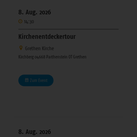
8. Aug. 2026
14:30
Kirchenentdeckertour
Grethen Kirche
Kirchberg 04668 Parthenstein OT Grethen
Zum Event
8. Aug. 2026