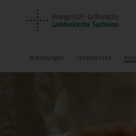
Mitteilungen
Landeskirche
Arbe