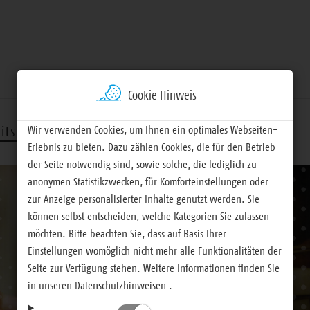
Cookie Hinweis
Wir verwenden Cookies, um Ihnen ein optimales Webseiten-
itsfelder
Termine
Materialien
Erlebnis zu bieten. Dazu zählen Cookies, die für den Betrieb
der Seite notwendig sind, sowie solche, die lediglich zu
anonymen Statistikzwecken, für Komforteinstellungen oder
zur Anzeige personalisierter Inhalte genutzt werden. Sie
können selbst entscheiden, welche Kategorien Sie zulassen
möchten. Bitte beachten Sie, dass auf Basis Ihrer
Einstellungen womöglich nicht mehr alle Funktionalitäten der
Seite zur Verfügung stehen. Weitere Informationen finden Sie
in unseren Datenschutzhinweisen .