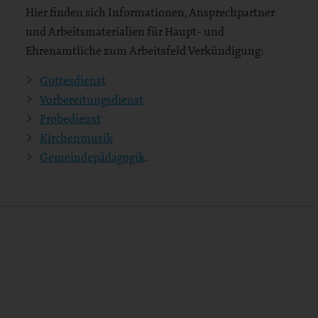
Hier finden sich Informationen, Ansprechpartner
und Arbeitsmaterialien für Haupt- und
Ehrenamtliche zum Arbeitsfeld Verkündigung:
Gottesdienst
Vorbereitungsdienst
Probedienst
Kirchenmusik
Gemeindepädagogik
.