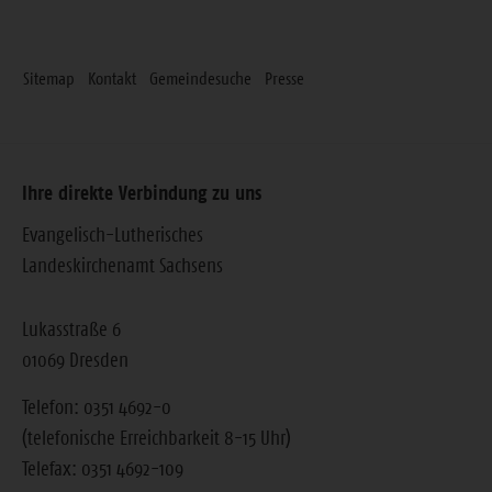
Sitemap
Kontakt
Gemeindesuche
Presse
Ihre direkte Verbindung zu uns
Evangelisch-Lutherisches
Landeskirchenamt Sachsens
Lukasstraße 6
01069 Dresden
Telefon: 0351 4692-0
(telefonische Erreichbarkeit 8-15 Uhr)
Telefax: 0351 4692-109