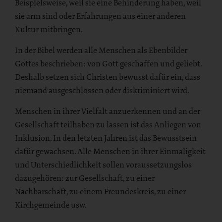
Beispielsweise, weil sie eine Behinderung haben, weil
sie arm sind oder Erfahrungen aus einer anderen
Kultur mitbringen.
In der Bibel werden alle Menschen als Ebenbilder
Gottes beschrieben: von Gott geschaffen und geliebt.
Deshalb setzen sich Christen bewusst dafür ein, dass
niemand ausgeschlossen oder diskriminiert wird.
Menschen in ihrer Vielfalt anzuerkennen und an der
Gesellschaft teilhaben zu lassen ist das Anliegen von
Inklusion. In den letzten Jahren ist das Bewusstsein
dafür gewachsen. Alle Menschen in ihrer Einmaligkeit
und Unterschiedlichkeit sollen voraussetzungslos
dazugehören: zur Gesellschaft, zu einer
Nachbarschaft, zu einem Freundeskreis, zu einer
Kirchgemeinde usw.