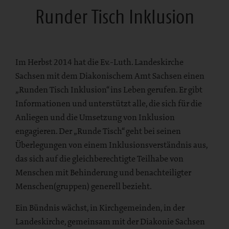
Runder Tisch Inklusion
Im Herbst 2014 hat die Ev.-Luth. Landeskirche
Sachsen mit dem Diakonischem Amt Sachsen einen
„Runden Tisch Inklusion“ ins Leben gerufen. Er gibt
Informationen und unterstützt alle, die sich für die
Anliegen und die Umsetzung von Inklusion
engagieren. Der „Runde Tisch“ geht bei seinen
Überlegungen von einem Inklusionsverständnis aus,
das sich auf die gleichberechtigte Teilhabe von
Menschen mit Behinderung und benachteiligter
Menschen(gruppen) generell bezieht.
Ein Bündnis wächst, in Kirchgemeinden, in der
Landeskirche, gemeinsam mit der Diakonie Sachsen