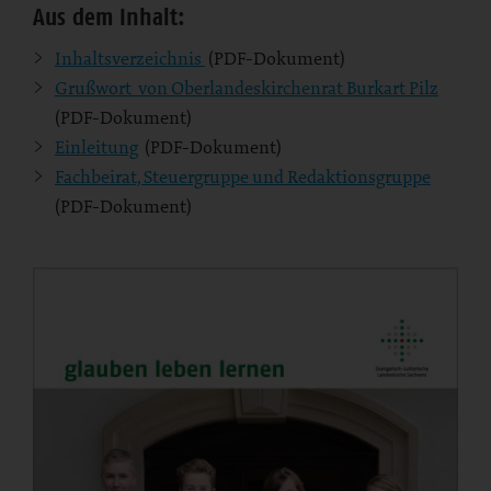
Aus dem Inhalt:
Inhaltsverzeichnis
(PDF-Dokument)
Grußwort von Oberlandeskirchenrat Burkart Pilz
(PDF-Dokument)
Einleitung
(PDF-Dokument)
Fachbeirat, Steuergruppe und Redaktionsgruppe
(PDF-Dokument)