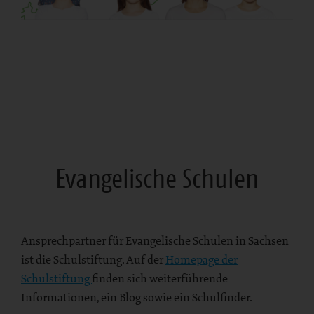
Evangelische Schulen
Ansprechpartner für Evangelische Schulen in Sachsen
ist die Schulstiftung. Auf der
Homepage der
Schulstiftung
finden sich weiterführende
Informationen, ein Blog sowie ein Schulfinder.