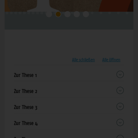
Bereich
Alle schließen
Alle öffnen
Zur These 1
Zur These 2
Zur These 3
Zur These 4