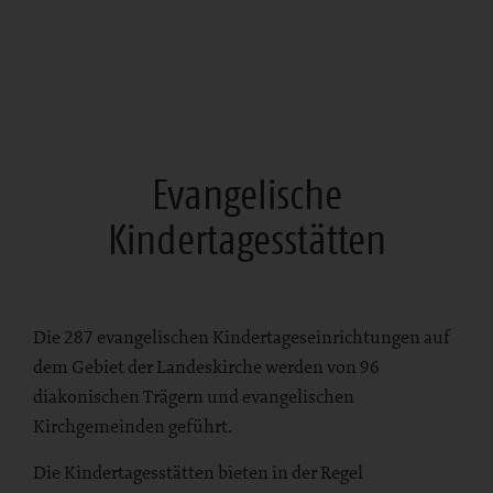
Evangelische
Kindertagesstätten
Die 287 evangelischen Kindertageseinrichtungen auf
dem Gebiet der Landeskirche werden von 96
diakonischen Trägern und evangelischen
Kirchgemeinden geführt.
Die Kindertagesstätten bieten in der Regel