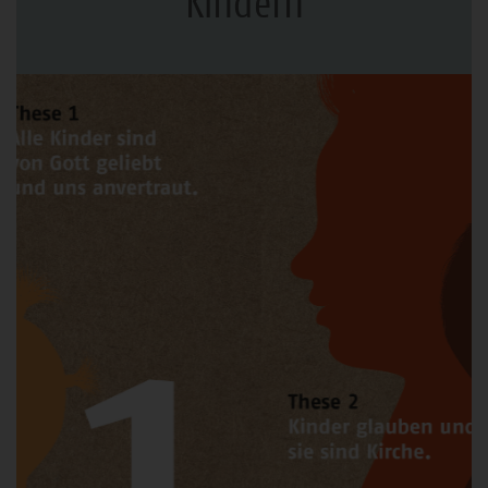
Kindern
Bereich