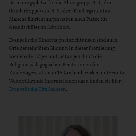
Betreuungsplätze für die Altersgruppe 0-3 Jahre
(Kinderkrippe) und 3-6 Jahre (Kindergarten) an.
Manche Einrichtungen haben auch Plätze für
Grundschüler im Schulhort.
Evangelische Kindertageseinrichtungen sind auch
Orte der religiösen Bildung. In dieser Profilierung
werden die Träger und Leitungen durch die
Religionspädagogischen Beraterinnen für
Kindertagesstätten in 15 Kirchenbezirken unterstützt.
Weiterführende Informationen dazu finden sie hier:
Evangelische Kita Sachsen
.