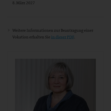
8. März 2027
Weitere Informationen zur Beantragung einer
Vokation erhalten Sie
in dieser PDF
.