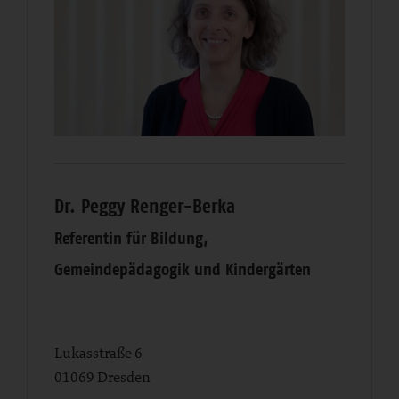
Dr. Peggy Renger-Berka
Referentin für Bildung,
Gemeindepädagogik und Kindergärten
Lukasstraße 6
01069
Dresden