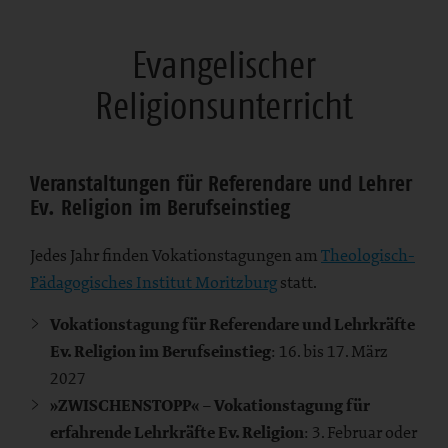
Evangelischer
Religionsunterricht
Veranstaltungen für Referendare und Lehrer
Ev. Religion im Berufseinstieg
Jedes Jahr finden Vokationstagungen am
Theologisch-
Pädagogisches Institut Moritzburg
statt.
Vokationstagung für Referendare und Lehrkräfte
Ev. Religion im Berufseinstieg
: 16. bis 17. März
2027
»ZWISCHENSTOPP« – Vokationstagung für
erfahrende Lehrkräfte Ev. Religion
: 3. Februar oder