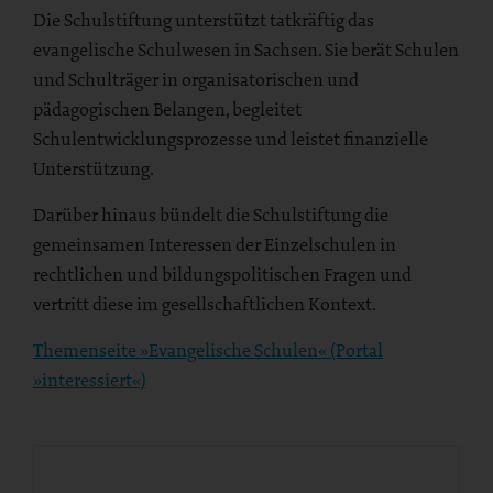
Die Schulstiftung unterstützt tatkräftig das
evangelische Schulwesen in Sachsen. Sie berät Schulen
und Schulträger in organisatorischen und
pädagogischen Belangen, begleitet
Schulentwicklungsprozesse und leistet finanzielle
Unterstützung.
Darüber hinaus bündelt die Schulstiftung die
gemeinsamen Interessen der Einzelschulen in
rechtlichen und bildungspolitischen Fragen und
vertritt diese im gesellschaftlichen Kontext.
Themenseite »Evangelische Schulen« (Portal
»interessiert«)