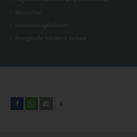
Materialien
Veranstaltungskalender
Evangelische Schulen in Sachsen
Teilen
Sie
diese
Seite