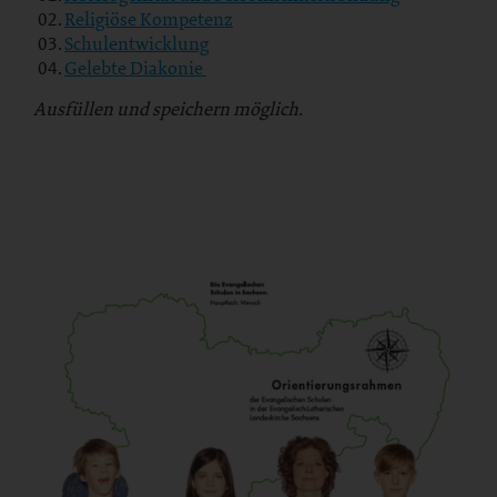
Religiöse Kompetenz
Schulentwicklung
Gelebte Diakonie
Ausfüllen und speichern möglich.