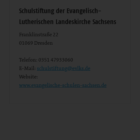
Schulstiftung der Evangelisch-
Lutherischen Landeskirche Sachsens
Franklinstraße 22
01069
Dresden
Telefon:
0351 47933060
E-Mail:
schulstiftung@evlks.de
Website:
www.evangelische-schulen-sachsen.de