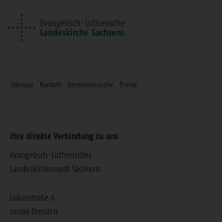
Sitemap
Kontakt
Gemeindesuche
Presse
Ihre direkte Verbindung zu uns
Evangelisch-Lutherisches
Landeskirchenamt Sachsens
Lukasstraße 6
01069 Dresden