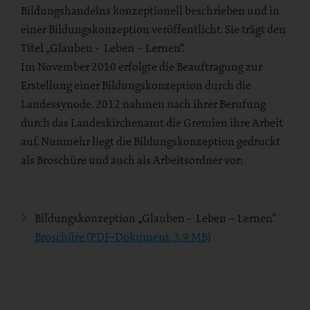
Bildungshandelns konzeptionell beschrieben und in
einer Bildungskonzeption veröffentlicht. Sie trägt den
Titel „Glauben - Leben – Lernen“.
Im November 2010 erfolgte die Beauftragung zur
Erstellung einer Bildungskonzeption durch die
Landessynode. 2012 nahmen nach ihrer Berufung
durch das Landeskirchenamt die Gremien ihre Arbeit
auf. Nunmehr liegt die Bildungskonzeption gedruckt
als Broschüre und auch als Arbeitsordner vor:
Bildungskonzeption „Glauben - Leben – Lernen“
Broschüre (PDF-Dokument, 3.9 MB)