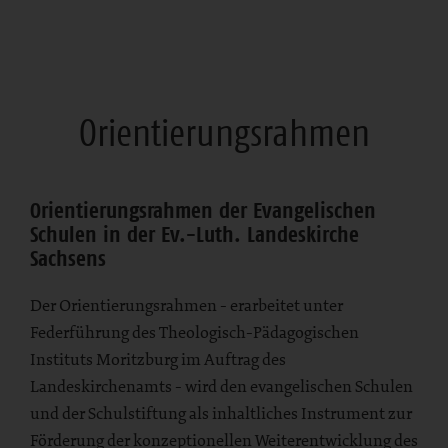
Orientierungsrahmen
Orientierungsrahmen der Evangelischen
Schulen in der Ev.-Luth. Landeskirche
Sachsens
Der Orientierungsrahmen - erarbeitet unter
Federführung des Theologisch-Pädagogischen
Instituts Moritzburg im Auftrag des
Landeskirchenamts - wird den evangelischen Schulen
und der Schulstiftung als inhaltliches Instrument zur
Förderung der konzeptionellen Weiterentwicklung des