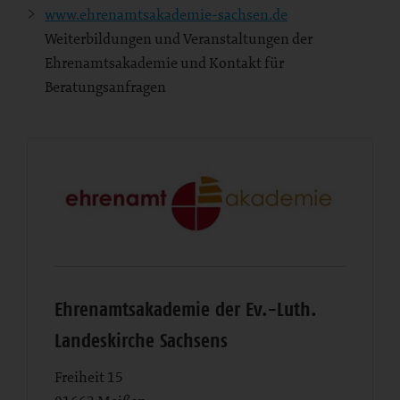
www.ehrenamtsakademie-sachsen.de
Weiterbildungen und Veranstaltungen der
Ehrenamtsakademie und Kontakt für
Beratungsanfragen
Ehrenamtsakademie der Ev.-Luth.
Landeskirche Sachsens
Freiheit 15