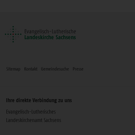
diese
Seite
Sitemap
Kontakt
Gemeindesuche
Presse
Ihre direkte Verbindung zu uns
Evangelisch-Lutherisches
Landeskirchenamt Sachsens