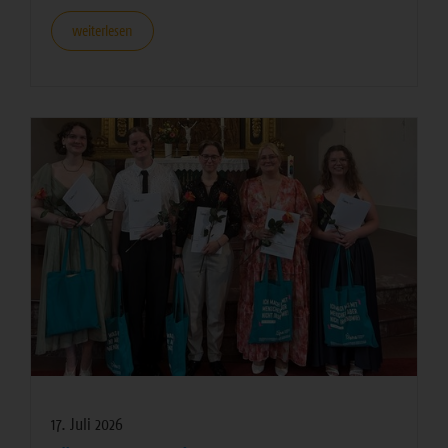
weiterlesen
17. Juli 2026