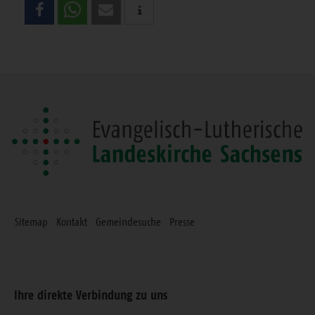
Teilen
Sie
diese
Seite
Sitemap
Kontakt
Gemeindesuche
Presse
Ihre direkte Verbindung zu uns