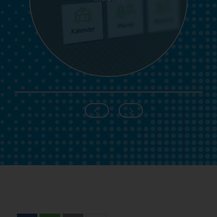
Intranet