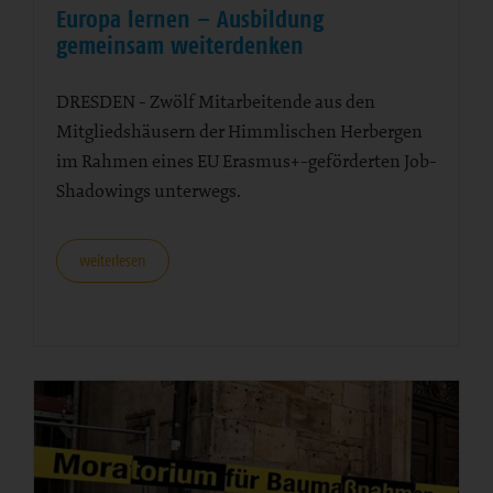
29. Juli 2026
Europa lernen – Ausbildung
gemeinsam weiterdenken
DRESDEN - Zwölf Mitarbeitende aus den
Mitgliedshäusern der Himmlischen Herbergen
im Rahmen eines EU Erasmus+-geförderten Job-
Shadowings unterwegs.
weiterlesen