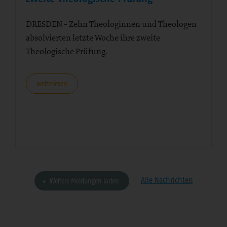
Zweite Theologische Prüfung
DRESDEN - Zehn Theologinnen und Theologen
absolvierten letzte Woche ihre zweite
Theologische Prüfung.
weiterlesen
Alle Nachrichten
Weitere Meldungen laden