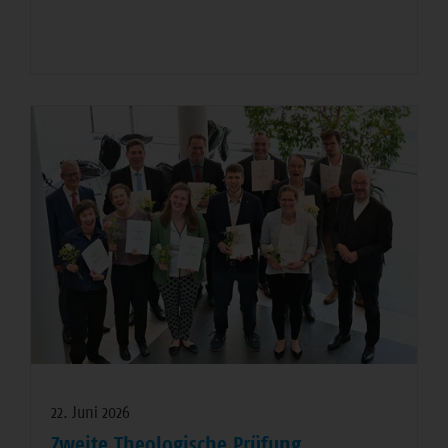
22. Juni 2026