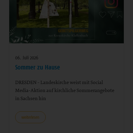
06. Juli 2026
Sommer zu Hause
DRESDEN - Landeskirche weist mit Social
Media-Aktion auf kirchliche Sommerangebote
in Sachsen hin
weiterlesen