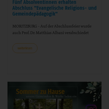
Fünf Absolventinnen erhalten
Abschluss "Evangelische Religions- und
Gemeindepädagogik"
MORITZBURG - Auf der Abschlussfeier wurde
auch Prof. Dr. Matthias Albani verabschiedet
weiterlesen