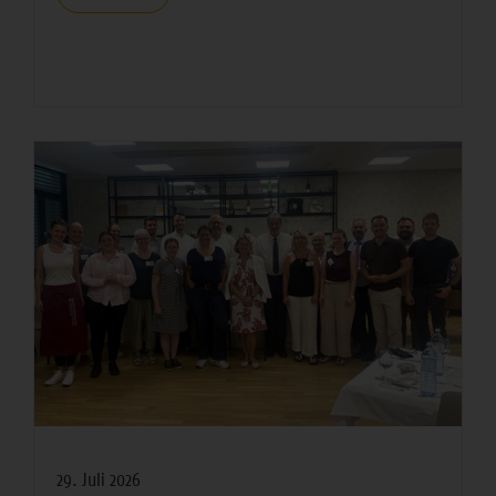
weiterlesen