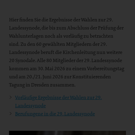
Hier finden Sie die Ergebnisse der Wahlen zur 29.
Landessynode, die bis zum Abschluss der Prüfung der
Wahlunterlagen noch als vorläufig zu betrachten
sind. Zu den 60 gewählten Mitgliedern der 29.
Landessynode beruft die Kirchenleitung nun weitere
20 Synodale. Alle 80 Mitglieder der 29. Landessynode
kommen am 30. Mai 2026 zu einem Vorbereitungstag
und am 20./21. Juni 2026 zur Konstituierenden
Tagung in Dresden zusammen.
Vorläufige Ergebnisse der Wahlen zur 29.
Landessynode
Berufungene in die 29. Landessynode