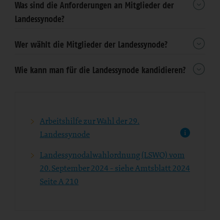
Was sind die Anforderungen an Mitglieder der
Landessynode?
Wer wählt die Mitglieder der Landessynode?
Wie kann man für die Landessynode kandidieren?
Arbeitshilfe zur Wahl der 29.
Landessynode
Landessynodalwahlordnung (LSWO) vom
20. September 2024 - siehe Amtsblatt 2024
Seite A 210