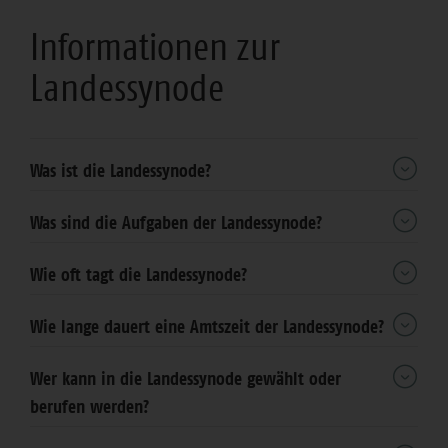
Bereich
Informationen zur
Landessynode
Was ist die Landessynode?
Was sind die Aufgaben der Landessynode?
Wie oft tagt die Landessynode?
Wie lange dauert eine Amtszeit der Landessynode?
Wer kann in die Landessynode gewählt oder
berufen werden?