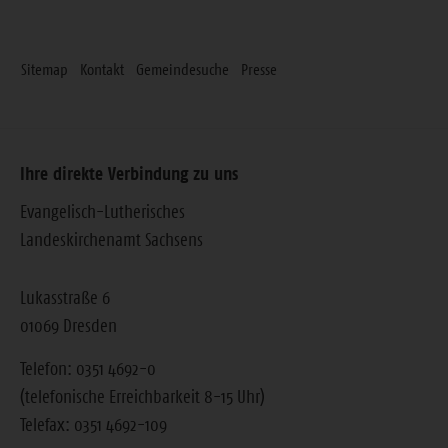
Sitemap
Kontakt
Gemeindesuche
Presse
Ihre direkte Verbindung zu uns
Evangelisch-Lutherisches
Landeskirchenamt Sachsens
Lukasstraße 6
01069 Dresden
Telefon: 0351 4692-0
(telefonische Erreichbarkeit 8-15 Uhr)
Telefax: 0351 4692-109