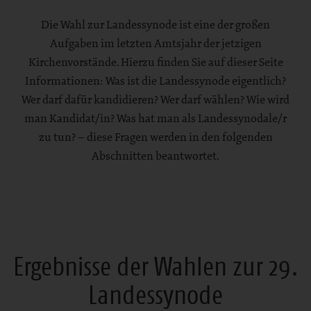
Die Wahl zur Landessynode ist eine der großen
Aufgaben im letzten Amtsjahr der jetzigen
Kirchenvorstände. Hierzu finden Sie auf dieser Seite
Informationen: Was ist die Landessynode eigentlich?
Wer darf dafür kandidieren? Wer darf wählen? Wie wird
man Kandidat/in? Was hat man als Landessynodale/r
zu tun? – diese Fragen werden in den folgenden
Abschnitten beantwortet.
Ergebnisse der Wahlen zur 29.
Landessynode