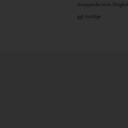
Aussprache zum Tätigkei
ggf. Anträge