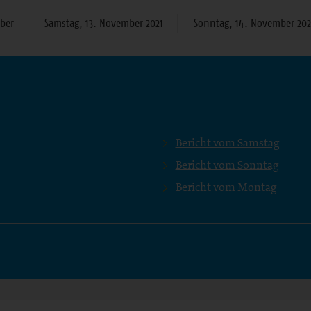
mber
Samstag, 13. November 2021
Sonntag, 14. November 202
Bericht vom Samstag
Bericht vom Sonntag
Bericht vom Montag