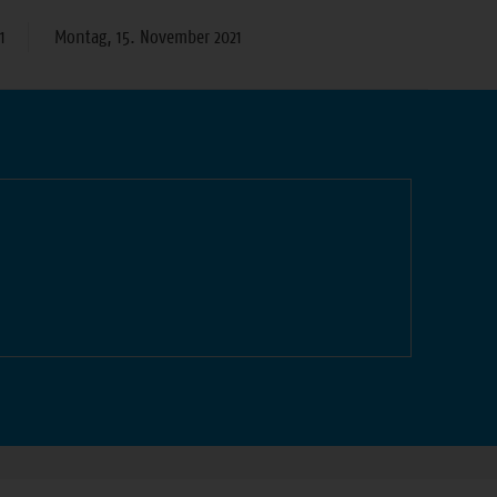
1
Montag, 15. November 2021