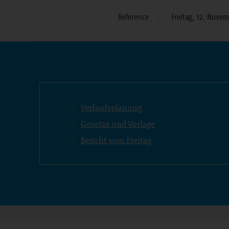
Reference
Freitag, 12. Nove
Bereich
Verlaufsplanung
Gesetze und Vorlage
Bericht vom Freitag