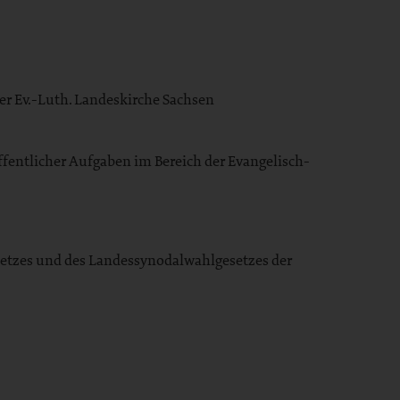
er Ev.-Luth. Landeskirche Sachsen
fentlicher Aufgaben im Bereich der Evangelisch-
setzes und des Landessynodalwahlgesetzes der