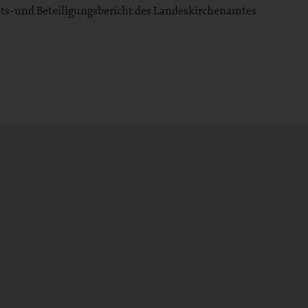
ts-und Beteiligungsbericht des Landeskirchenamtes