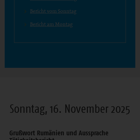
Bericht vom Sonntag
Bericht am Montag
Sonntag, 16. November 2025
Grußwort Rumänien und Aussprache