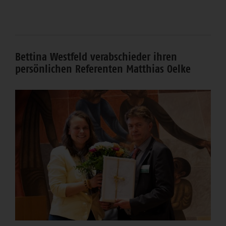
Bettina Westfeld verabschieder ihren
persönlichen Referenten Matthias Oelke