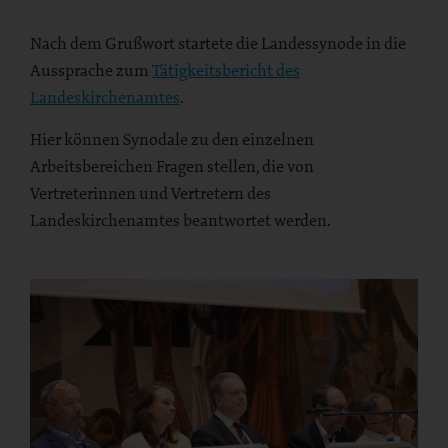
Nach dem Grußwort startete die Landessynode in die
Aussprache zum
Tätigkeitsbericht des
Landeskirchenamtes
.
Hier können Synodale zu den einzelnen
Arbeitsbereichen Fragen stellen, die von
Vertreterinnen und Vertretern des
Landeskirchenamtes beantwortet werden.