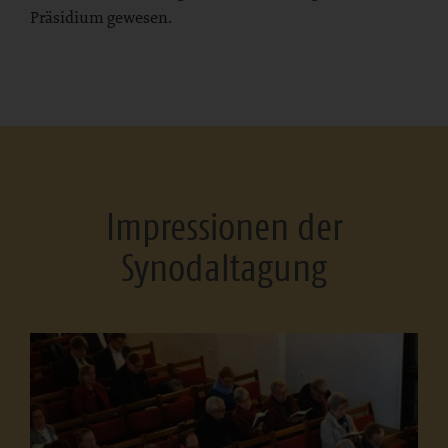
Präsidium gewesen.
Impressionen der
Synodaltagung