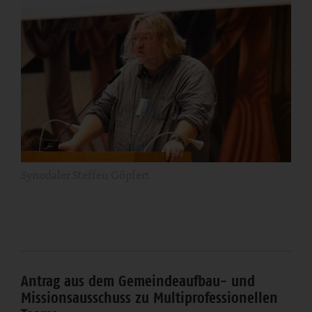
Synodaler Steffen Göpfert
Antrag aus dem Gemeindeaufbau- und
Missionsausschuss zu Multiprofessionellen