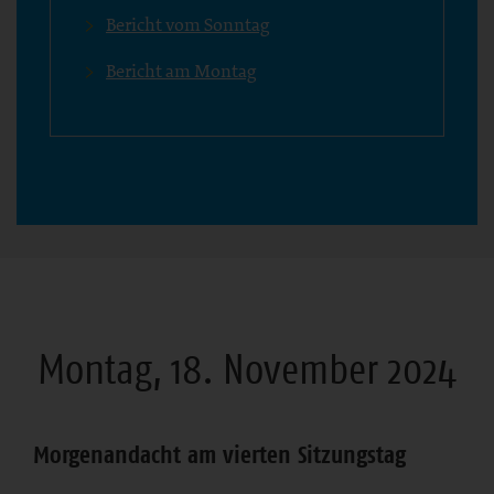
Bericht vom Sonntag
Bericht am Montag
Montag, 18. November 2024
Morgenandacht am vierten Sitzungstag