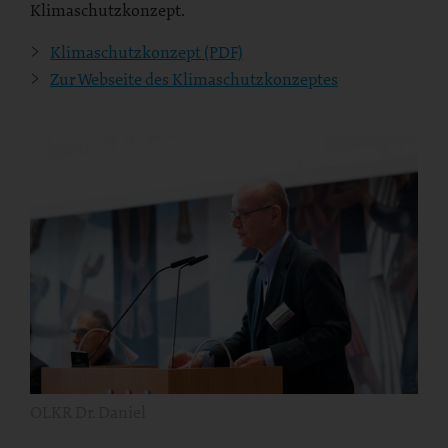
Klimaschutzkonzept.
Klimaschutzkonzept (PDF)
Zur Webseite des Klimaschutzkonzeptes
OLKR Dr. Daniel