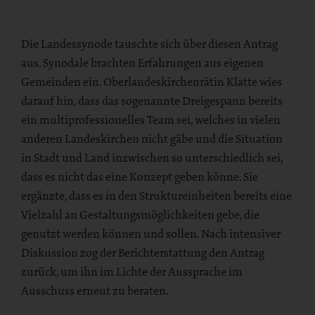
Die Landessynode tauschte sich über diesen Antrag
aus. Synodale brachten Erfahrungen aus eigenen
Gemeinden ein. Oberlandeskirchenrätin Klatte wies
darauf hin, dass das sogenannte Dreigespann bereits
ein multiprofessionelles Team sei, welches in vielen
anderen Landeskirchen nicht gäbe und die Situation
in Stadt und Land inzwischen so unterschiedlich sei,
dass es nicht das eine Konzept geben könne. Sie
ergänzte, dass es in den Struktureinheiten bereits eine
Vielzahl an Gestaltungsmöglichkeiten gebe, die
genutzt werden können und sollen. Nach intensiver
Diskussion zog der Berichterstattung den Antrag
zurück, um ihn im Lichte der Aussprache im
Ausschuss erneut zu beraten.