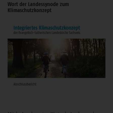
Wort der Landessynode zum
Klimaschutzkonzept