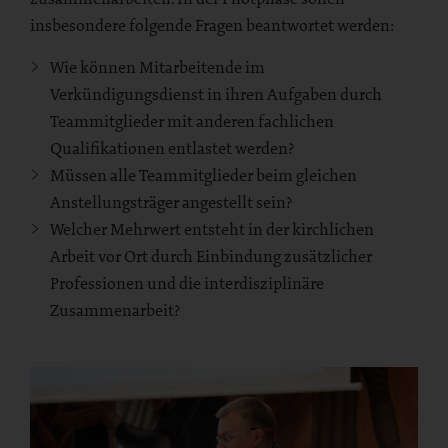
insbesondere folgende Fragen beantwortet werden:
Wie können Mitarbeitende im
Verkündigungsdienst in ihren Aufgaben durch
Teammitglieder mit anderen fachlichen
Qualifikationen entlastet werden?
Müssen alle Teammitglieder beim gleichen
Anstellungsträger angestellt sein?
Welcher Mehrwert entsteht in der kirchlichen
Arbeit vor Ort durch Einbindung zusätzlicher
Professionen und die interdisziplinäre
Zusammenarbeit?