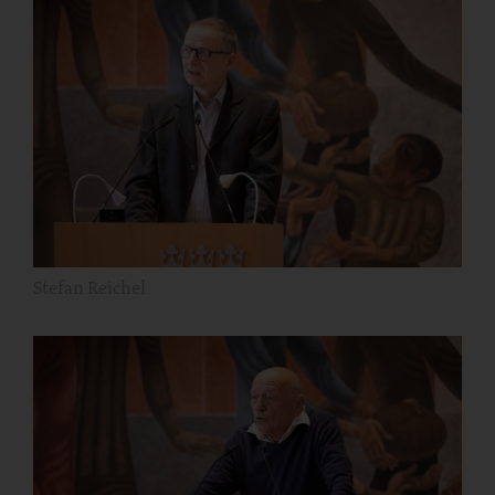
Stefan Reichel