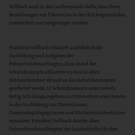
Vollbach warb in der Landessynode dafür, dass diese
Bemühungen um Prävention in den Kirchegemeinden
unterstützt und mitgetragen werden.
Präsident Vollbach erläutert ausführlich die
Ausbildung und Aufgaben der
Präventionsbeauftragten. Zum Stand der
Schutzkonzepte erläuterte er, dass in allen
Kirchenbezirken aktuell an den Schutzkonzepten
gearbeitet werde, 12 Schutzkonzepte seien bereits
fertig. Schulungsangebote zur Prävention seien bereits
in der Ausbildung von Pfarrer/innen,
Gemeindepädagog/innen und Kirchenmusiker/innen
verankert. Präsident Vollbach dankte allen
Präventionsbeauftragten der Landeskirche für ihre