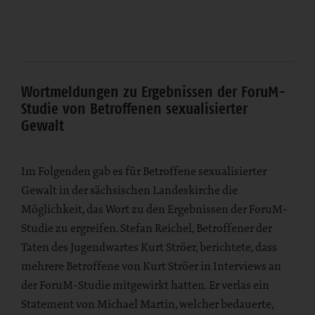
Wortmeldungen zu Ergebnissen der ForuM-
Studie von Betroffenen sexualisierter
Gewalt
Im Folgenden gab es für Betroffene sexualisierter
Gewalt in der sächsischen Landeskirche die
Möglichkeit, das Wort zu den Ergebnissen der ForuM-
Studie zu ergreifen. Stefan Reichel, Betroffener der
Taten des Jugendwartes Kurt Ströer, berichtete, dass
mehrere Betroffene von Kurt Ströer in Interviews an
der ForuM-Studie mitgewirkt hatten. Er verlas ein
Statement von Michael Martin, welcher bedauerte,