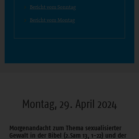
Bericht vom Sonntag
Bericht vom Montag
Montag, 29. April 2024
Morgenandacht zum Thema sexualisierter
Gewalt in der Bibel (2.Sam 13, 1-22) und der