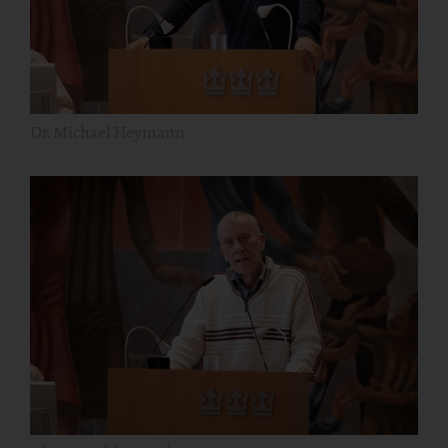
Dr. Michael Heymann