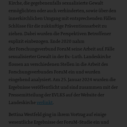
Kirche, die gegebenenfalls sexualisierte Gewalt
ermöglichten oder auch verhinderten, sowie über den
innerkirchlichen Umgang mit entsprechenden Fällen
Schlüsse für die zukünftige Präventionsarbeit zu
ziehen. Dabei wurden die Perspektiven Betroffener
explizit einbezogen. Ende 2020 nahm
der Forschungsverbund ForuM seine Arbeit auf. Fälle
sexualisierter Gewalt in der Ev.-Luth. Landeskirche
flossen an verschiedenen Stellen in die Arbeit des
Forschungsverbundes ForuM ein und wurden
eingehend analysiert. Am 25. Januar 2024 wurden die
Ergebnisse veröffentlicht und sind zusammen mit der
Pressemitteilung der EVLKS auf der Website der
Landeskirche
verlinkt
.
Bettina Westfeld ging in ihrem Vortrag auf einige
wesentliche Ergebnisse der ForuM-Studie ein und