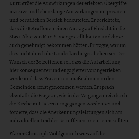
Kurt Ströer die Auswirkungen der erlebten Übergriffe
massive und lebenslange Auswirkungen im privaten
und beruflichen Bereich bedeuteten. Er berichtete,
dass die Betroffenen einen Antrag auf Einsicht in die
Stasi-Akte von Kurt Ströer gestellt hätten und diese
auch genehmigt bekommen hätten. Er fragte, warum
dies nicht durch die Landeskirche geschehen sei. Der
Wunsch der Betroffenen sei, dass die Aufarbeitung
hier konsequenter und engagierter vorangetrieben
werde und dass Präventionsmaßnahmen in den
Gemeinden ernst genommen werden. Er sprach
ebenfalls die Frage an, wie in der Vergangenheit durch
die Kirche mit Tätern umgegangen worden sei und
forderte, dass die Anerkennungsleistungen sich am
individuellen Leid der Betroffenen orientieren sollten.
Pfarrer Christoph Wohlgemuth wies auf die