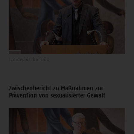
Landesbischof Bilz
Zwischenbericht zu Maßnahmen zur
Prävention von sexualisierter Gewalt