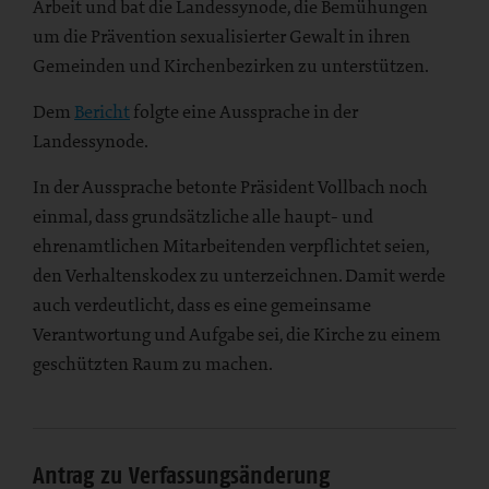
Arbeit und bat die Landessynode, die Bemühungen
um die Prävention sexualisierter Gewalt in ihren
Gemeinden und Kirchenbezirken zu unterstützen.
Dem
Bericht
folgte eine Aussprache in der
Landessynode.
In der Aussprache betonte Präsident Vollbach noch
einmal, dass grundsätzliche alle haupt- und
ehrenamtlichen Mitarbeitenden verpflichtet seien,
den Verhaltenskodex zu unterzeichnen. Damit werde
auch verdeutlicht, dass es eine gemeinsame
Verantwortung und Aufgabe sei, die Kirche zu einem
geschützten Raum zu machen.
Antrag zu Verfassungsänderung