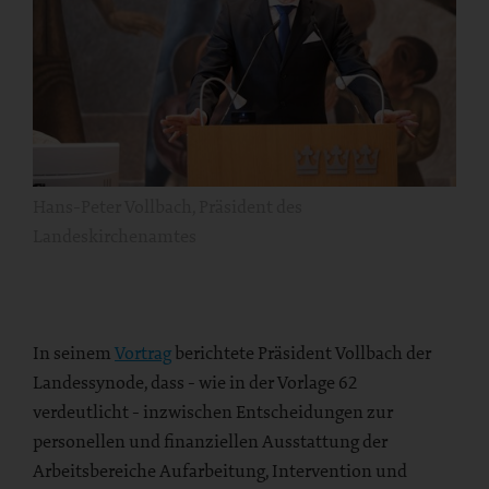
Hans-Peter Vollbach, Präsident des
Landeskirchenamtes
In seinem
Vortrag
berichtete Präsident Vollbach der
Landessynode, dass - wie in der Vorlage 62
verdeutlicht - inzwischen Entscheidungen zur
personellen und finanziellen Ausstattung der
Arbeitsbereiche Aufarbeitung, Intervention und