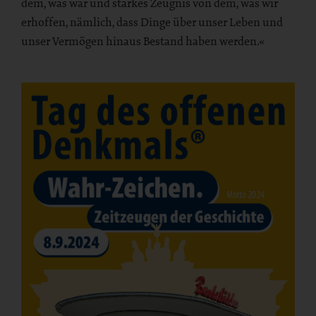
dem, was war und starkes Zeugnis von dem, was wir
erhoffen, nämlich, dass Dinge über unser Leben und
unser Vermögen hinaus Bestand haben werden.«