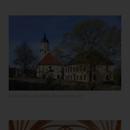
Kirche Nossen (Foto: Rainer Oettel)