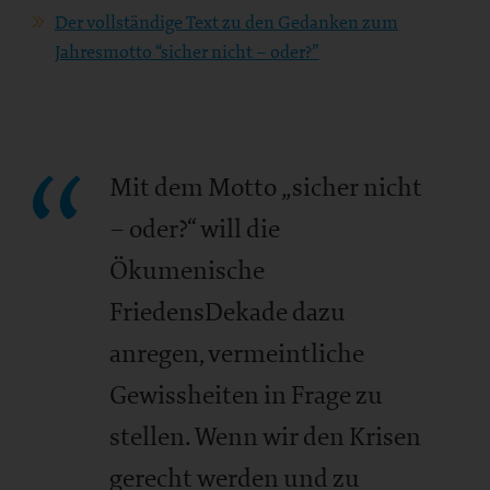
Der vollständige Text zu den Gedanken zum
Jahresmotto “sicher nicht – oder?”
Mit dem Motto „sicher nicht
– oder?“ will die
Ökumenische
FriedensDekade dazu
anregen, vermeintliche
Gewissheiten in Frage zu
stellen. Wenn wir den Krisen
gerecht werden und zu