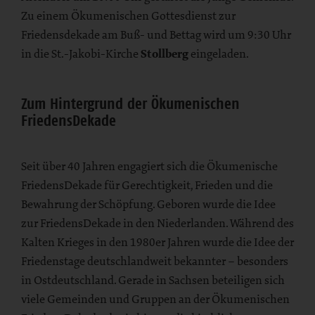
Zu einem Ökumenischen Gottesdienst zur
Friedensdekade am Buß- und Bettag wird um 9:30 Uhr
in die St.-Jakobi-Kirche
Stollberg
eingeladen.
Zum Hintergrund der Ökumenischen
FriedensDekade
Seit über 40 Jahren engagiert sich die Ökumenische
FriedensDekade für Gerechtigkeit, Frieden und die
Bewahrung der Schöpfung. Geboren wurde die Idee
zur FriedensDekade in den Niederlanden. Während des
Kalten Krieges in den 1980er Jahren wurde die Idee der
Friedenstage deutschlandweit bekannter – besonders
in Ostdeutschland. Gerade in Sachsen beteiligen sich
viele Gemeinden und Gruppen an der Ökumenischen