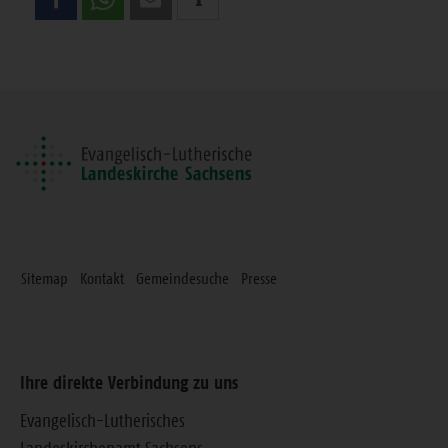
Sie
diese
Seite
Sitemap
Kontakt
Gemeindesuche
Presse
Ihre direkte Verbindung zu uns
Evangelisch-Lutherisches