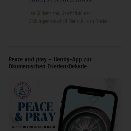
Jan Gildemeister, Geschäftsführer
Aktionsgemeinschaft Dienst für den Frieden
Peace and pray – Handy-App zur
Ökumenischen FriedensDekade