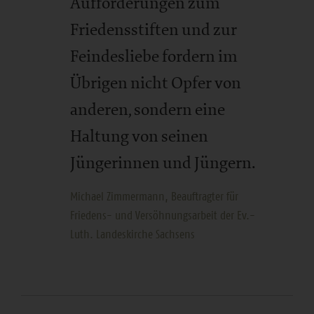
Aufforderungen zum
Friedensstiften und zur
Feindesliebe fordern im
Übrigen nicht Opfer von
anderen, sondern eine
Haltung von seinen
Jüngerinnen und Jüngern.
Michael Zimmermann, Beauftragter für
Friedens- und Versöhnungsarbeit der Ev.-
Luth. Landeskirche Sachsens