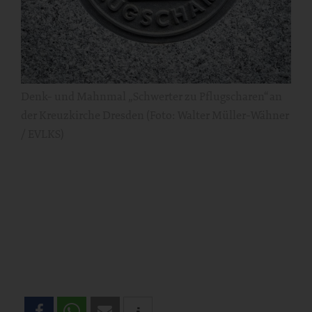
Denk- und Mahnmal „Schwerter zu Pflugscharen“ an
der Kreuzkirche Dresden (Foto: Walter Müller-Wähner
/ EVLKS)
Teilen