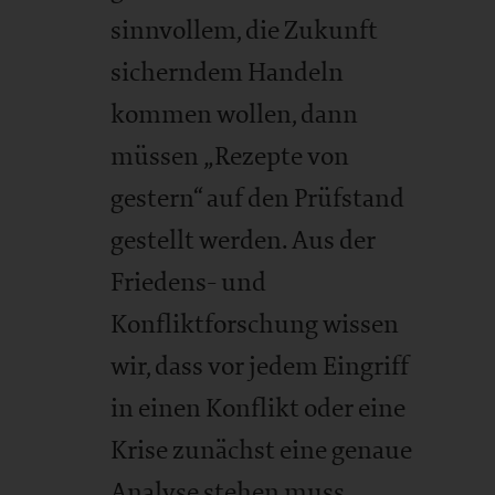
sinnvollem, die Zukunft
sicherndem Handeln
kommen wollen, dann
müssen „Rezepte von
gestern“ auf den Prüfstand
gestellt werden. Aus der
Friedens- und
Konfliktforschung wissen
wir, dass vor jedem Eingriff
in einen Konflikt oder eine
Krise zunächst eine genaue
Analyse stehen muss.