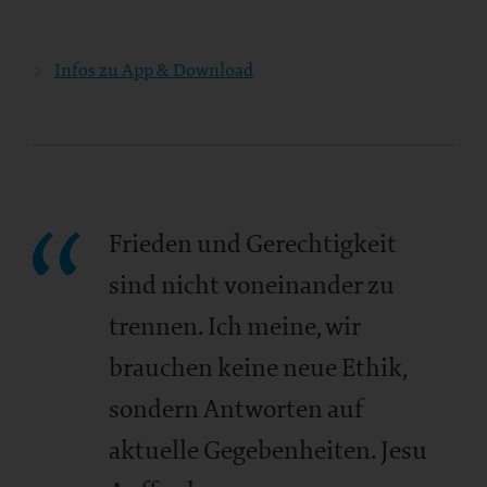
Infos zu App & Download
Frieden und Gerechtigkeit
sind nicht voneinander zu
trennen. Ich meine, wir
brauchen keine neue Ethik,
sondern Antworten auf
aktuelle Gegebenheiten. Jesu