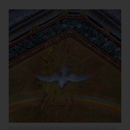
Wandmalerei mit dem Motiv einer fliegenden Taube