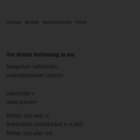
Sitemap
Kontakt
Gemeindesuche
Presse
Ihre direkte Verbindung zu uns
Evangelisch-Lutherisches
Landeskirchenamt Sachsens
Lukasstraße 6
01069 Dresden
Telefon: 0351 4692-0
(telefonische Erreichbarkeit 8-15 Uhr)
Telefax: 0351 4692-109