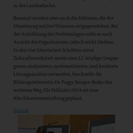
in der Landeskirche.
Benannt wurden aber auch die Faktoren, die der
Umsetzung solcher Visionen entgegenstehen. Bei
der Aufzählung der Problemlagen solle es nach
Ansicht der Organisatoren jedoch nicht bleiben.
In den vier klassischen Schritten einer
Zukunftswerkstatt werde eine 12-köpfige Gruppe
genau analysieren, systematisieren, und konkrete
Lösungsansätze entwerfen, beschreibt die
Bildungsreferentin Dr. Peggy Renger-Berka den
weiteren Weg. Für Frühjahr 2024 sei eine
Abschlussveranstaltung geplant.
Zurück