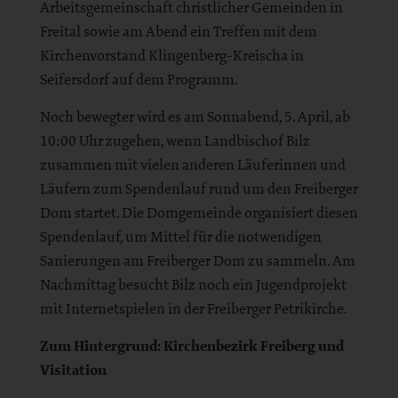
Arbeitsgemeinschaft christlicher Gemeinden in
Freital sowie am Abend ein Treffen mit dem
Kirchenvorstand Klingenberg-Kreischa in
Seifersdorf auf dem Programm.
Noch bewegter wird es am Sonnabend, 5. April, ab
10:00 Uhr zugehen, wenn Landbischof Bilz
zusammen mit vielen anderen Läuferinnen und
Läufern zum Spendenlauf rund um den Freiberger
Dom startet. Die Domgemeinde organisiert diesen
Spendenlauf, um Mittel für die notwendigen
Sanierungen am Freiberger Dom zu sammeln. Am
Nachmittag besucht Bilz noch ein Jugendprojekt
mit Internetspielen in der Freiberger Petrikirche.
Zum Hintergrund: Kirchenbezirk Freiberg und
Visitation