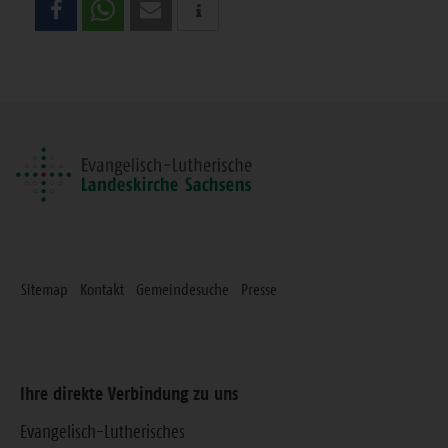
Sie
diese
Seite
Sitemap
Kontakt
Gemeindesuche
Presse
Ihre direkte Verbindung zu uns
Evangelisch-Lutherisches