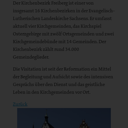
Der Kirchenbezirk Freiberg ist einer von
insgesamt 16 Kirchenbezirken in der Evangelisch-
Lutherischen Landeskirche Sachsens. Er umfasst
aktuell vier Kirchgemeinden, das Kirchspiel
Osterzgebirge mit zwölf Ortsgemeinden und zwei
Kirchgemeindebünde mit 14 Gemeinden. Der
Kirchenbezirk zählt rund 34.000
Gemeindeglieder.
Die Visitation ist seit der Reformation ein Mittel
der Begleitung und Aufsicht sowie des intensiven
Gesprächs über den Dienst und das geistliche
Leben in den Kirchgemeinden vor Ort.
Zurück