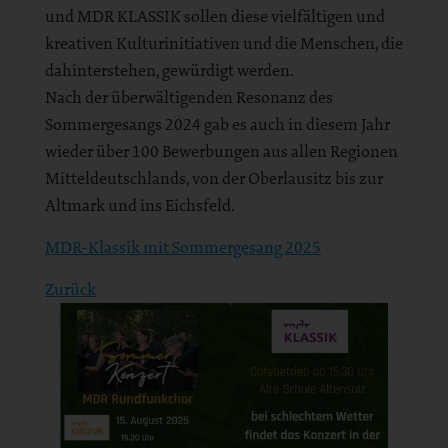
und MDR KLASSIK sollen diese vielfältigen und
kreativen Kulturinitiativen und die Menschen, die
dahinterstehen, gewürdigt werden.
Nach der überwältigenden Resonanz des
Sommergesangs 2024 gab es auch in diesem Jahr
wieder über 100 Bewerbungen aus allen Regionen
Mitteldeutschlands, von der Oberlausitz bis zur
Altmark und ins Eichsfeld.
MDR-Klassik mit Sommergesang 2025
Zurück