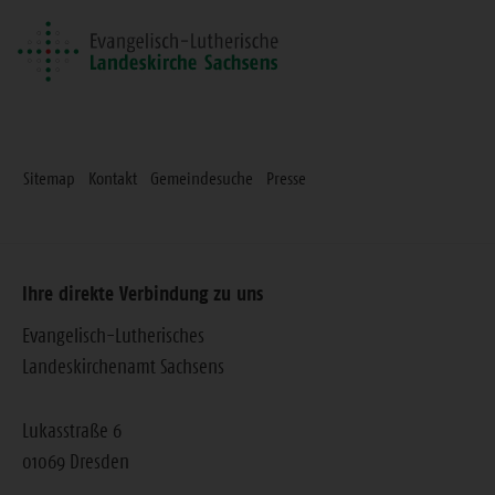
Sitemap
Kontakt
Gemeindesuche
Presse
Ihre direkte Verbindung zu uns
Evangelisch-Lutherisches
Landeskirchenamt Sachsens
Lukasstraße 6
01069 Dresden