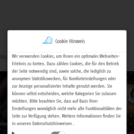
Cookie Hinweis
Wir verwenden Cookies, um Ihnen ein optimales Webseiten-
itsfelder
Termine
Materialien
Erlebnis zu bieten. Dazu zählen Cookies, die für den Betrieb
der Seite notwendig sind, sowie solche, die lediglich zu
anonymen Statistikzwecken, für Komforteinstellungen oder
zur Anzeige personalisierter Inhalte genutzt werden. Sie
können selbst entscheiden, welche Kategorien Sie zulassen
möchten. Bitte beachten Sie, dass auf Basis Ihrer
Einstellungen womöglich nicht mehr alle Funktionalitäten der
Seite zur Verfügung stehen. Weitere Informationen finden Sie
in unseren Datenschutzhinweisen .