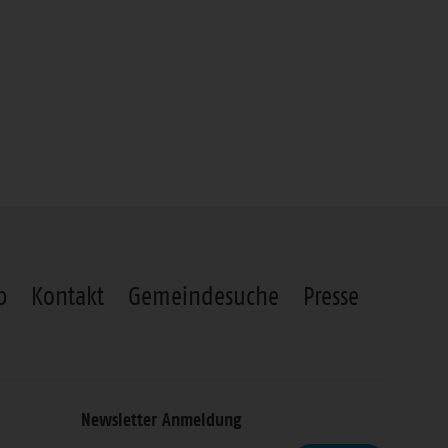
p
Kontakt
Gemeindesuche
Presse
Newsletter Anmeldung