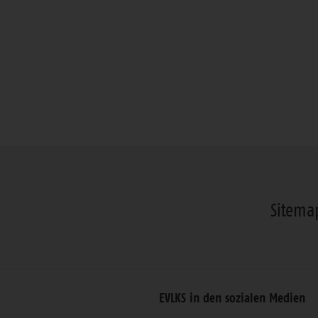
Sitema
EVLKS in den sozialen Medien