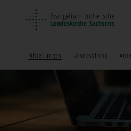
Mitteilungen
Landeskirche
Arbe