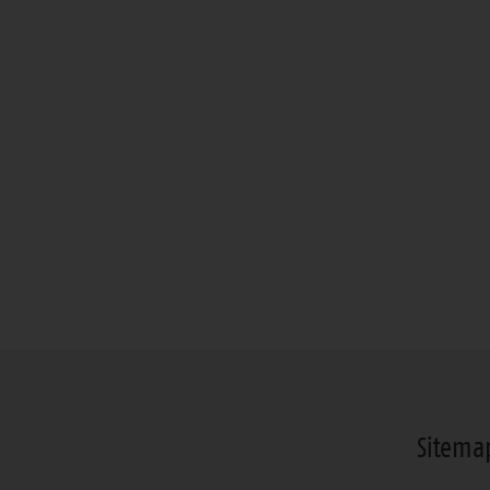
Sitema