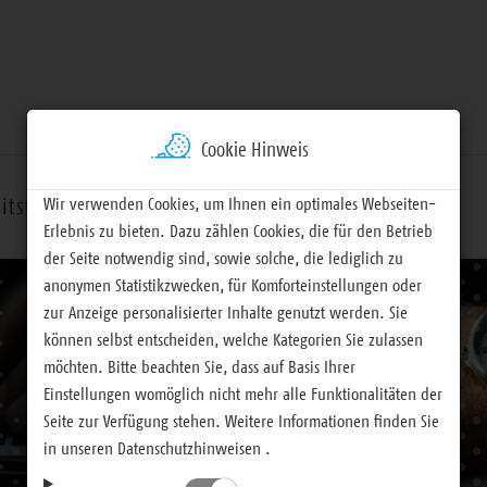
Cookie Hinweis
Wir verwenden Cookies, um Ihnen ein optimales Webseiten-
itsfelder
Termine
Materialien
Erlebnis zu bieten. Dazu zählen Cookies, die für den Betrieb
der Seite notwendig sind, sowie solche, die lediglich zu
anonymen Statistikzwecken, für Komforteinstellungen oder
zur Anzeige personalisierter Inhalte genutzt werden. Sie
können selbst entscheiden, welche Kategorien Sie zulassen
möchten. Bitte beachten Sie, dass auf Basis Ihrer
Einstellungen womöglich nicht mehr alle Funktionalitäten der
Seite zur Verfügung stehen. Weitere Informationen finden Sie
in unseren Datenschutzhinweisen .