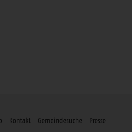
p
Kontakt
Gemeindesuche
Presse