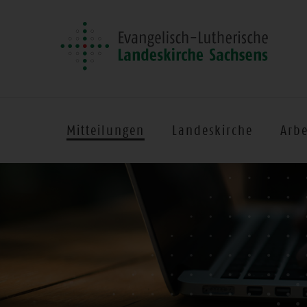
Mitteilungen
Landeskirche
Arbe