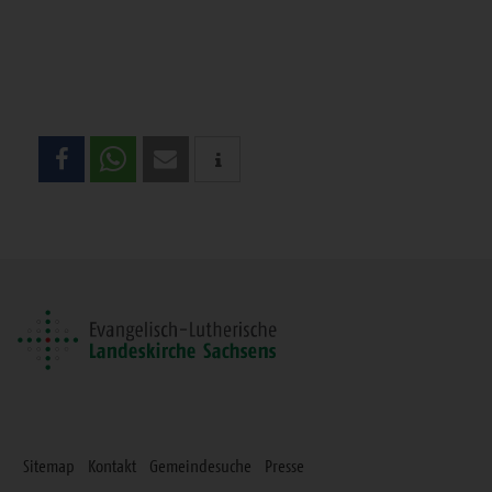
Teilen
Sie
diese
Seite
Sitemap
Kontakt
Gemeindesuche
Presse