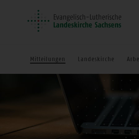
Mitteilungen
Landeskirche
Arbe