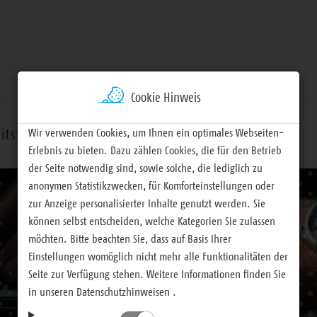
Cookie Hinweis
Wir verwenden Cookies, um Ihnen ein optimales Webseiten-
itsfelder
Termine
Materialien
Erlebnis zu bieten. Dazu zählen Cookies, die für den Betrieb
der Seite notwendig sind, sowie solche, die lediglich zu
anonymen Statistikzwecken, für Komforteinstellungen oder
zur Anzeige personalisierter Inhalte genutzt werden. Sie
können selbst entscheiden, welche Kategorien Sie zulassen
möchten. Bitte beachten Sie, dass auf Basis Ihrer
Einstellungen womöglich nicht mehr alle Funktionalitäten der
Seite zur Verfügung stehen. Weitere Informationen finden Sie
in unseren Datenschutzhinweisen .