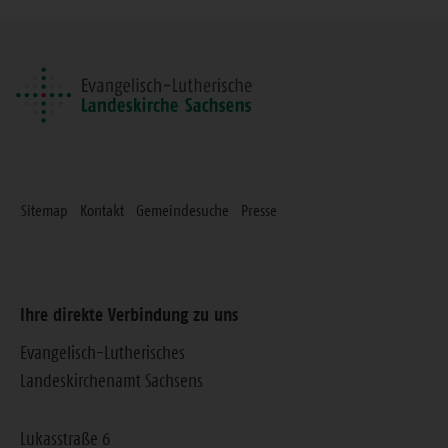
Seite
Sitemap
Kontakt
Gemeindesuche
Presse
Ihre direkte Verbindung zu uns
Evangelisch-Lutherisches
Landeskirchenamt Sachsens
Lukasstraße 6