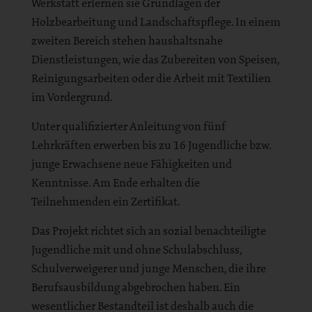
Werkstatt erlernen sie Grundlagen der
Holzbearbeitung und Landschaftspflege. In einem
zweiten Bereich stehen haushaltsnahe
Dienstleistungen, wie das Zubereiten von Speisen,
Reinigungsarbeiten oder die Arbeit mit Textilien
im Vordergrund.
Unter qualifizierter Anleitung von fünf
Lehrkräften erwerben bis zu 16 Jugendliche bzw.
junge Erwachsene neue Fähigkeiten und
Kenntnisse. Am Ende erhalten die
Teilnehmenden ein Zertifikat.
Das Projekt richtet sich an sozial benachteiligte
Jugendliche mit und ohne Schulabschluss,
Schulverweigerer und junge Menschen, die ihre
Berufsausbildung abgebrochen haben. Ein
wesentlicher Bestandteil ist deshalb auch die