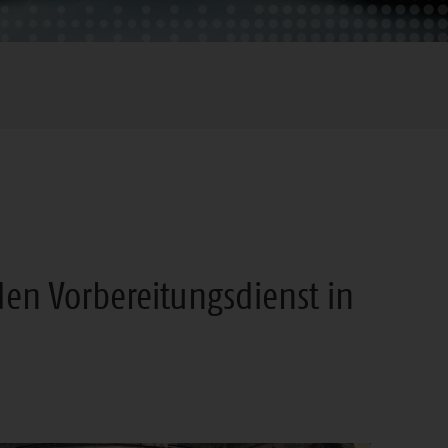
en Vorbereitungsdienst in