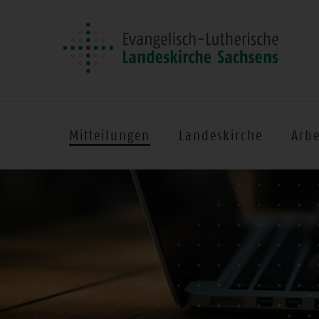
Mitteilungen
Landeskirche
Arbe