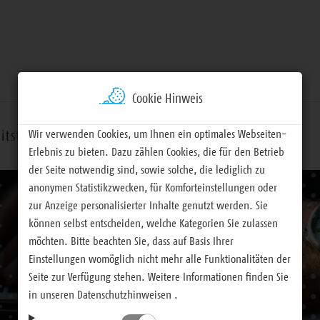
Cookie Hinweis
Wir verwenden Cookies, um Ihnen ein optimales Webseiten-
itsfelder
Termine
Materialien
Erlebnis zu bieten. Dazu zählen Cookies, die für den Betrieb
der Seite notwendig sind, sowie solche, die lediglich zu
anonymen Statistikzwecken, für Komforteinstellungen oder
zur Anzeige personalisierter Inhalte genutzt werden. Sie
können selbst entscheiden, welche Kategorien Sie zulassen
möchten. Bitte beachten Sie, dass auf Basis Ihrer
Einstellungen womöglich nicht mehr alle Funktionalitäten der
Seite zur Verfügung stehen. Weitere Informationen finden Sie
in unseren Datenschutzhinweisen .