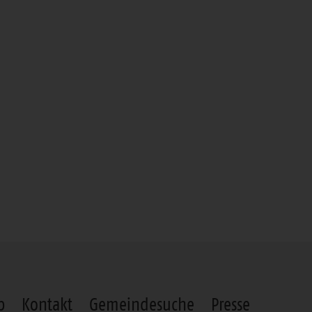
p
Kontakt
Gemeindesuche
Presse