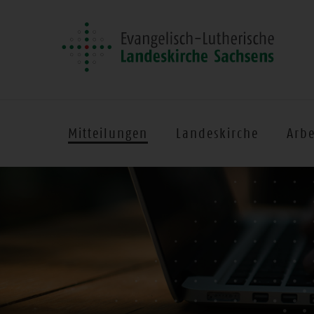
Mitteilungen
Landeskirche
Arbe