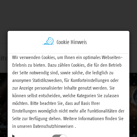
Cookie Hinweis
Wir verwenden Cookies, um Ihnen ein optimales Webseiten-
itsfelder
Termine
Materialien
Erlebnis zu bieten. Dazu zählen Cookies, die für den Betrieb
der Seite notwendig sind, sowie solche, die lediglich zu
anonymen Statistikzwecken, für Komforteinstellungen oder
zur Anzeige personalisierter Inhalte genutzt werden. Sie
können selbst entscheiden, welche Kategorien Sie zulassen
möchten. Bitte beachten Sie, dass auf Basis Ihrer
Einstellungen womöglich nicht mehr alle Funktionalitäten der
Seite zur Verfügung stehen. Weitere Informationen finden Sie
in unseren Datenschutzhinweisen .