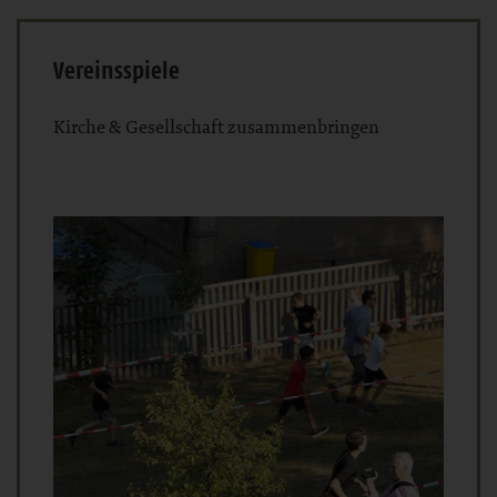
Vereinsspiele
Kirche & Gesellschaft zusammenbringen