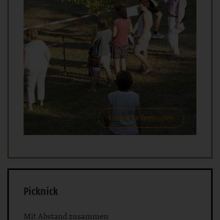
Konzept für Vereinsspiele
Picknick
Mit Abstand zusammen