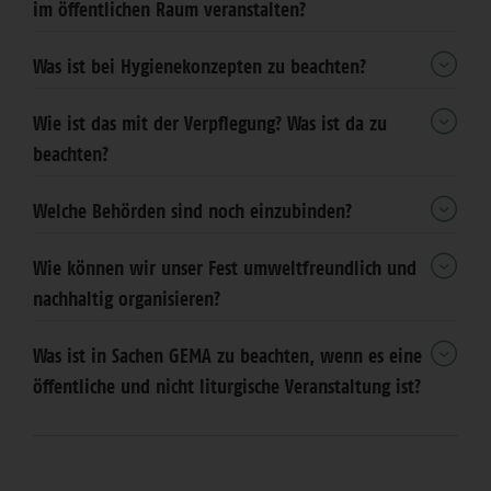
im öffentlichen Raum veranstalten?
Was ist bei Hygienekonzepten zu beachten?
Wie ist das mit der Verpflegung? Was ist da zu
beachten?
Welche Behörden sind noch einzubinden?
Wie können wir unser Fest umweltfreundlich und
nachhaltig organisieren?
Was ist in Sachen GEMA zu beachten, wenn es eine
öffentliche und nicht liturgische Veranstaltung ist?