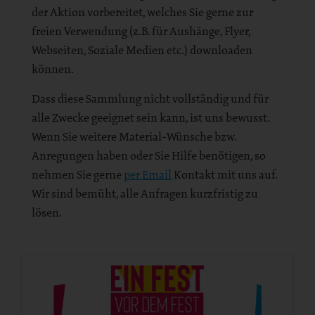
der Aktion vorbereitet, welches Sie gerne zur
freien Verwendung (z.B. für Aushänge, Flyer,
Webseiten, Soziale Medien etc.) downloaden
können.
Dass diese Sammlung nicht vollständig und für
alle Zwecke geeignet sein kann, ist uns bewusst.
Wenn Sie weitere Material-Wünsche bzw.
Anregungen haben oder Sie Hilfe benötigen, so
nehmen Sie gerne
per Email
Kontakt mit uns auf.
Wir sind bemüht, alle Anfragen kurzfristig zu
lösen.