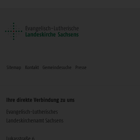
Seite
Sitemap
Kontakt
Gemeindesuche
Presse
Ihre direkte Verbindung zu uns
Evangelisch-Lutherisches
Landeskirchenamt Sachsens
Lukasstraße 6