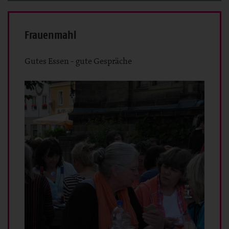
Frauenmahl
Gutes Essen - gute Gespräche