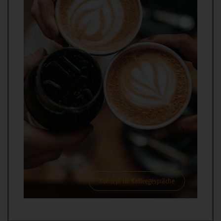
Konzept für Kaffeegespräche