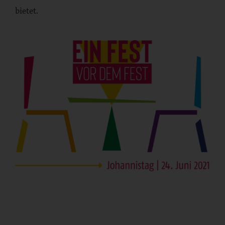
bietet.