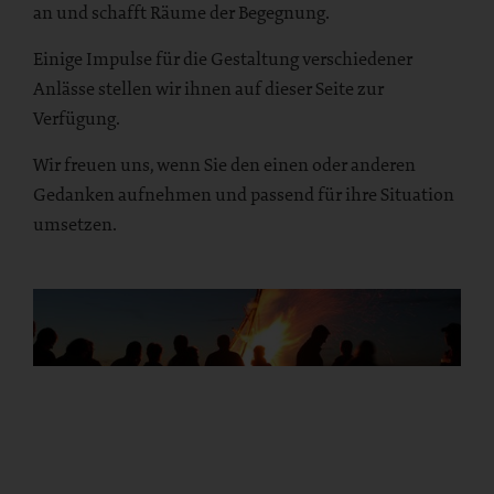
an und schafft Räume der Begegnung.
Einige Impulse für die Gestaltung verschiedener
Anlässe stellen wir ihnen auf dieser Seite zur
Verfügung.
Wir freuen uns, wenn Sie den einen oder anderen
Gedanken aufnehmen und passend für ihre Situation
umsetzen.