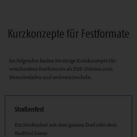
Kurzkonzepte für Festformate
Im folgenden finden Sie einige Kurzkonzepte für
verschiedene Festformate als PDF-Dateien zum
Herunterladen und weiterentwickeln.
Straßenfest
Ein Straßenfest mit dem ganzen Dorf oder dem
Stadtteil feiern