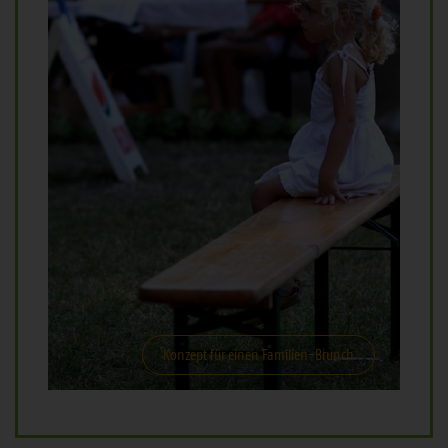
Konzept für einen Familien-Brunch