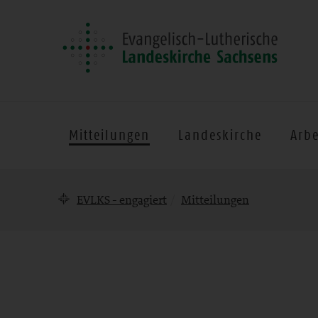
Mitteilungen
Landeskirche
Arbe
Brotkrumennavigation
EVLKS - engagiert
Mitteilungen