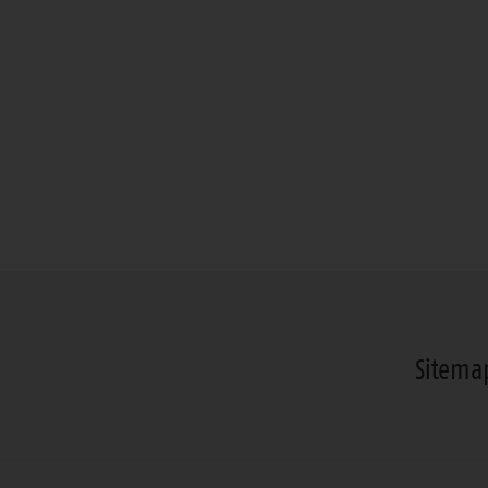
Sitema