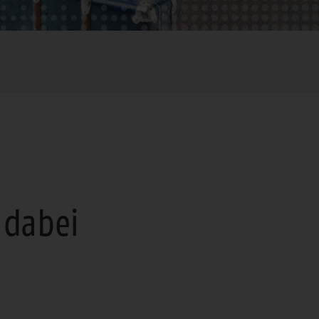
 dabei