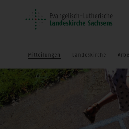
Mitteilungen
Landeskirche
Arbe