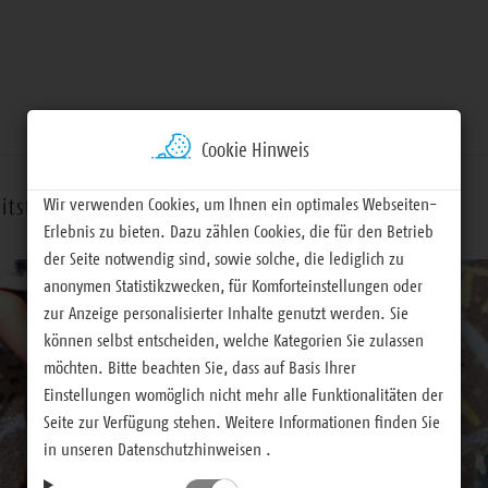
Cookie Hinweis
Wir verwenden Cookies, um Ihnen ein optimales Webseiten-
itsfelder
Termine
Materialien
Erlebnis zu bieten. Dazu zählen Cookies, die für den Betrieb
der Seite notwendig sind, sowie solche, die lediglich zu
anonymen Statistikzwecken, für Komforteinstellungen oder
zur Anzeige personalisierter Inhalte genutzt werden. Sie
können selbst entscheiden, welche Kategorien Sie zulassen
möchten. Bitte beachten Sie, dass auf Basis Ihrer
Einstellungen womöglich nicht mehr alle Funktionalitäten der
Seite zur Verfügung stehen. Weitere Informationen finden Sie
in unseren Datenschutzhinweisen .