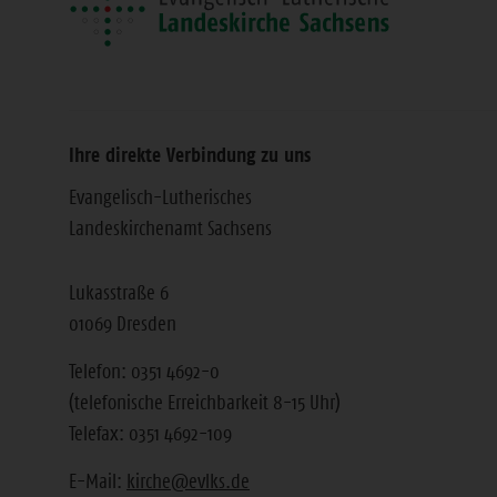
Ihre direkte Verbindung zu uns
Evangelisch-Lutherisches
Landeskirchenamt Sachsens
Lukasstraße 6
01069 Dresden
Telefon: 0351 4692-0
(telefonische Erreichbarkeit 8-15 Uhr)
Telefax: 0351 4692-109
E-Mail:
kirche@evlks.de