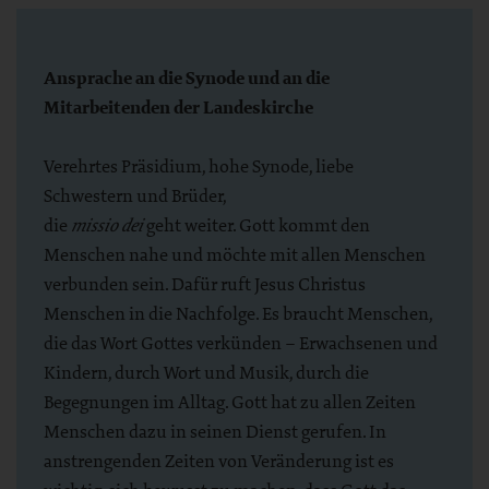
Ansprache an die Synode und an die
Mitarbeitenden der Landeskirche
Verehrtes Präsidium, hohe Synode, liebe
Schwestern und Brüder,
die
geht weiter. Gott kommt den
missio dei
Menschen nahe und möchte mit allen Menschen
verbunden sein. Dafür ruft Jesus Christus
Menschen in die Nachfolge. Es braucht Menschen,
die das Wort Gottes verkünden – Erwachsenen und
Kindern, durch Wort und Musik, durch die
Begegnungen im Alltag. Gott hat zu allen Zeiten
Menschen dazu in seinen Dienst gerufen. In
anstrengenden Zeiten von Veränderung ist es