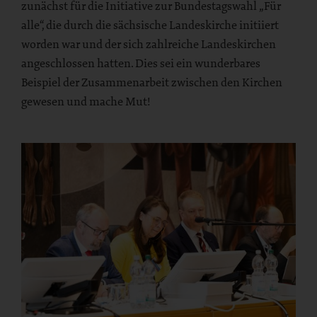
zunächst für die Initiative zur Bundestagswahl „Für
alle“, die durch die sächsische Landeskirche initiiert
worden war und der sich zahlreiche Landeskirchen
angeschlossen hatten. Dies sei ein wunderbares
Beispiel der Zusammenarbeit zwischen den Kirchen
gewesen und mache Mut!