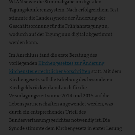
WLAN sowie die Stimmabgabe im digitalen
Tagungskonferenzsystem. Nach erfolgreichem Test
stimmte die Landessynode der Änderung der
Geschäftsordnung für die Frühjahrstagung zu,
wodurch auf der Tagung nun digital abgestimmt
werden kann.
Im Anschluss fand die erste Beratung des
vorliegenden
Kirchengesetzes zur Änderung
kirchensteuerrechtlicher Vorschriften
statt. Mit dem
Kirchengesetz soll die Erhebung des besonderen
Kirchgelds rückwirkend auch für die
Veranlagungszeiträume 2014 und 2015 auf die
Lebenspartnerschaften angewendet werden, was
durch ein entsprechendes Urteil des
Bundesverfassungsgerichtes notwendig ist. Die
Synode stimmte dem Kirchengesetz in erster Lesung