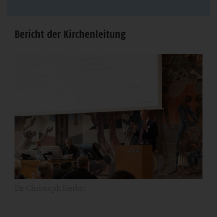
Bericht der Kirchenleitung
Dr. Christoph Herbst