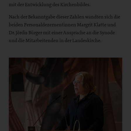
mit der Entwicklung des Kirchenbildes.
Nach der Bekanntgabe dieser Zahlen wandten sich die
beiden Personaldezernentinnen Margrit Klatte und
Dr. Jördis Bürger mit einer Ansprache an die Synode
und die Mitarbeitenden in der Landeskirche.