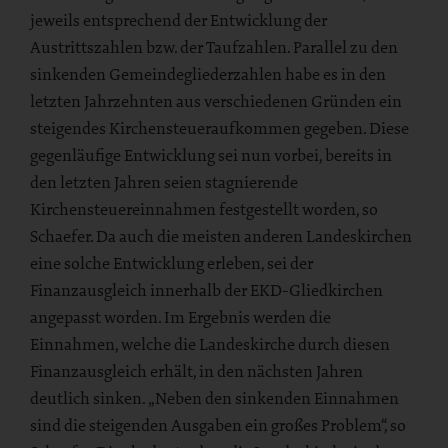
jeweils entsprechend der Entwicklung der
Austrittszahlen bzw. der Taufzahlen. Parallel zu den
sinkenden Gemeindegliederzahlen habe es in den
letzten Jahrzehnten aus verschiedenen Gründen ein
steigendes Kirchensteueraufkommen gegeben. Diese
gegenläufige Entwicklung sei nun vorbei, bereits in
den letzten Jahren seien stagnierende
Kirchensteuereinnahmen festgestellt worden, so
Schaefer. Da auch die meisten anderen Landeskirchen
eine solche Entwicklung erleben, sei der
Finanzausgleich innerhalb der EKD-Gliedkirchen
angepasst worden. Im Ergebnis werden die
Einnahmen, welche die Landeskirche durch diesen
Finanzausgleich erhält, in den nächsten Jahren
deutlich sinken. „Neben den sinkenden Einnahmen
sind die steigenden Ausgaben ein großes Problem“, so