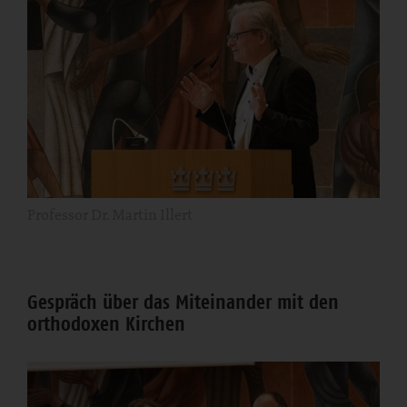
Professor Dr. Martin Illert
Gespräch über das Miteinander mit den
orthodoxen Kirchen