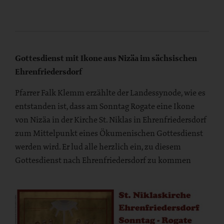
Gottesdienst mit Ikone aus Nizäa im sächsischen
Ehrenfriedersdorf
Pfarrer Falk Klemm erzählte der Landessynode, wie es
entstanden ist, dass am Sonntag Rogate eine Ikone
von Nizäa in der Kirche St. Niklas in Ehrenfriedersdorf
zum Mittelpunkt eines Ökumenischen Gottesdienst
werden wird. Er lud alle herzlich ein, zu diesem
Gottesdienst nach Ehrenfriedersdorf zu kommen