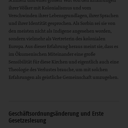
ihrer Völker mit Kolonialismus und vom
Verschwinden ihrer Lebensgrundlagen, ihrer Sprachen
und ihrer Identität gesprochen. Als Sorbin sei sie von
den meisten nicht als Indigene angesehen worden,
sondern vielmehr als Vertreterin des kolonialen
Europa. Aus dieser Erfahrung heraus meint sie, dass es
im Ökumenischen Miteinander eine große
Sensibilität für diese Kirchen und eigentlich auch eine
Theologie des Verlustes brauche, um mit solchen
Erfahrungen als geistliche Gemeinschaft umzugehen.
Geschäftsordnungsänderung und Erste
Gesetzeslesung