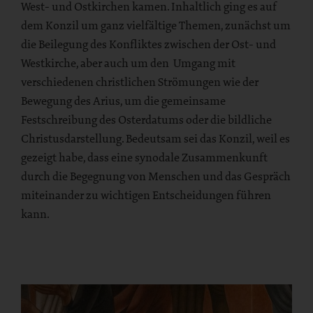
West- und Ostkirchen kamen. Inhaltlich ging es auf
dem Konzil um ganz vielfältige Themen, zunächst um
die Beilegung des Konfliktes zwischen der Ost- und
Westkirche, aber auch um den Umgang mit
verschiedenen christlichen Strömungen wie der
Bewegung des Arius, um die gemeinsame
Festschreibung des Osterdatums oder die bildliche
Christusdarstellung. Bedeutsam sei das Konzil, weil es
gezeigt habe, dass eine synodale Zusammenkunft
durch die Begegnung von Menschen und das Gespräch
miteinander zu wichtigen Entscheidungen führen
kann.