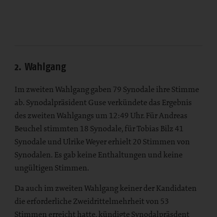
2. Wahlgang
Im zweiten Wahlgang gaben 79 Synodale ihre Stimme
ab. Synodalpräsident Guse verkündete das Ergebnis
des zweiten Wahlgangs um 12:49 Uhr. Für Andreas
Beuchel stimmten 18 Synodale, für Tobias Bilz 41
Synodale und Ulrike Weyer erhielt 20 Stimmen von
Synodalen.
Es gab keine Enthaltungen und keine
ungültigen Stimmen.
Da auch im zweiten Wahlgang keiner der Kandidaten
die erforderliche Zweidrittelmehrheit von 53
Stimmen erreicht hatte, kündigte Synodalpräsdent