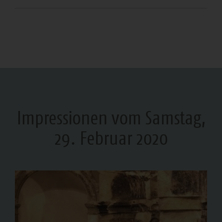
Impressionen vom Samstag,
29. Februar 2020