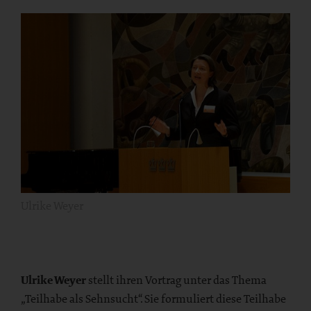
Ulrike Weyer
Ulrike Weyer
stellt ihren Vortrag unter das Thema
„Teilhabe als Sehnsucht“. Sie formuliert diese Teilhabe