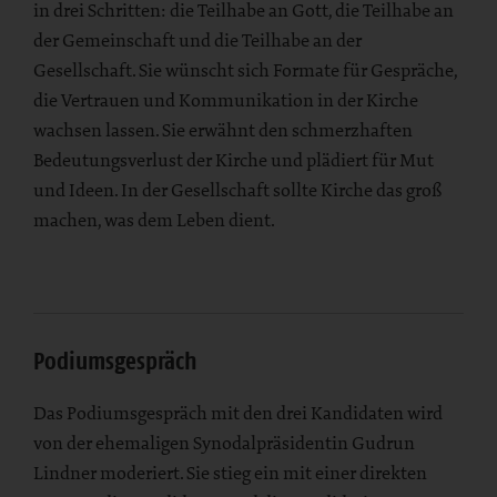
in drei Schritten: die Teilhabe an Gott, die Teilhabe an
der Gemeinschaft und die Teilhabe an der
Gesellschaft. Sie wünscht sich Formate für Gespräche,
die Vertrauen und Kommunikation in der Kirche
wachsen lassen. Sie erwähnt den schmerzhaften
Bedeutungsverlust der Kirche und plädiert für Mut
und Ideen. In der Gesellschaft sollte Kirche das groß
machen, was dem Leben dient.
Podiumsgespräch
Das Podiumsgespräch mit den drei Kandidaten wird
von der ehemaligen Synodalpräsidentin Gudrun
Lindner moderiert. Sie stieg ein mit einer direkten