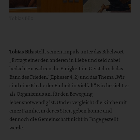
Tobias Bilz
Tobias Bilz
stellt seinen Impuls unter das Bibelwort
„Ertragt einer den anderen in Liebe und seid dabei
bedacht zu wahren die Einigkeit im Geist durch das
Band des Frieden.“(Epheser 4, 2) und das Thema „Wir
sind eine Kirche der Einheit in Vielfalt“. Kirche sieht er
als Organismus an, für den Bewegung
lebensnotwendig ist. Und er vergleicht die Kirche mit
einer Familie, in der es Streit geben könne und
dennoch die Gemeinschaft nicht in Frage gestellt
werde.