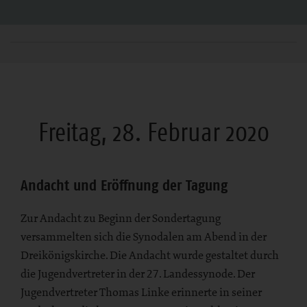
Freitag, 28. Februar 2020
Andacht und Eröffnung der Tagung
Zur Andacht zu Beginn der Sondertagung
versammelten sich die Synodalen am Abend in der
Dreikönigskirche. Die Andacht wurde gestaltet durch
die Jugendvertreter in der 27. Landessynode. Der
Jugendvertreter Thomas Linke erinnerte in seiner