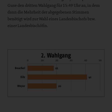
Guse den dritten Wahlgang für 15:49 Uhr
an, in dem
dann die Mehrheit der abgegebenen Stimmen
benötigt wird zur Wahl eines Landesbischofs bzw.
einer Landesbischöfin.