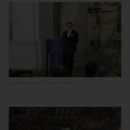
Jugendvertreter Thomas Linke