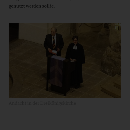
genutzt werden sollte.
Andacht in der Dreikönigskirche