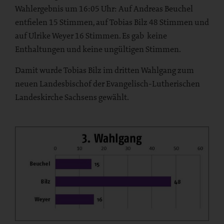
Wahlergebnis um 16:05 Uhr: Auf Andreas Beuchel
entfielen 15 Stimmen, auf Tobias Bilz 48 Stimmen und
auf Ulrike Weyer 16 Stimmen. Es gab keine
Enthaltungen und keine ungültigen Stimmen.
Damit wurde Tobias Bilz im dritten Wahlgang zum
neuen Landesbischof der Evangelisch-Lutherischen
Landeskirche Sachsens gewählt.