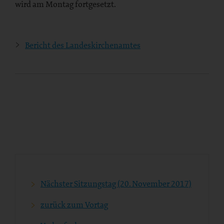
wird am Montag fortgesetzt.
Bericht des Landeskirchenamtes
Bereich
Nächster Sitzungstag (20. November 2017)
zurück zum Vortag