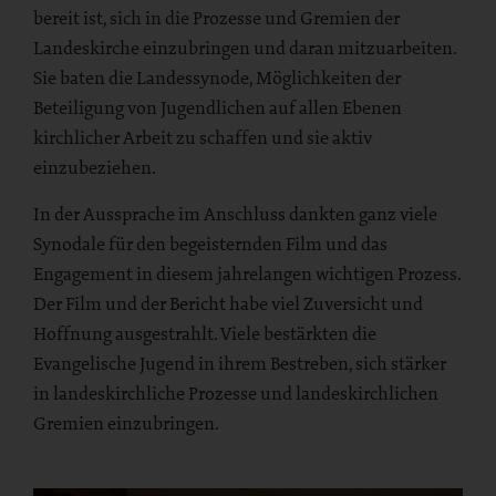
bereit ist, sich in die Prozesse und Gremien der
Landeskirche einzubringen und daran mitzuarbeiten.
Sie baten die Landessynode, Möglichkeiten der
Beteiligung von Jugendlichen auf allen Ebenen
kirchlicher Arbeit zu schaffen und sie aktiv
einzubeziehen.
In der Aussprache im Anschluss dankten ganz viele
Synodale für den begeisternden Film und das
Engagement in diesem jahrelangen wichtigen Prozess.
Der Film und der Bericht habe viel Zuversicht und
Hoffnung ausgestrahlt. Viele bestärkten die
Evangelische Jugend in ihrem Bestreben, sich stärker
in landeskirchliche Prozesse und landeskirchlichen
Gremien einzubringen.