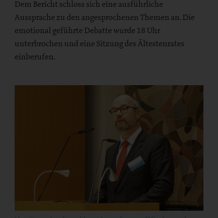
Dem Bericht schloss sich eine ausführliche
Aussprache zu den angesprochenen Themen an. Die
emotional geführte Debatte wurde 18 Uhr
unterbrochen und eine Sitzung des Ältestenrates
einberufen.