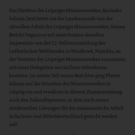
Der Direktor des Leipziger Missionswerkes, Ravinder
Salooja, berichtete vor der Landessynode von der
aktuellen Arbeit des Leipziger Missionswerkes. Seinen
Bericht begann er mit einer kurzen visuellen
Impression von der 12. Vollversammlung des
Lutherischen Weltbundes in Windhoek, Namibia, an
der Vertreter des Leipziger Missionswerkes zusammen
mit einer Delegation aus Sachsen teilnehmen
konnten. Im ersten Teil seines Berichtes ging Pfarrer
Salooja auf die Situation des Missionswerkes in
Leipzig ein und erwähnte in diesem Zusammenhang
auch den Zukunftsprozess, in dem nach neuen
strukturellen Lösungen für die missionarische Arbeit
in Sachsen und Mitteldeutschland gesucht werden
soll.