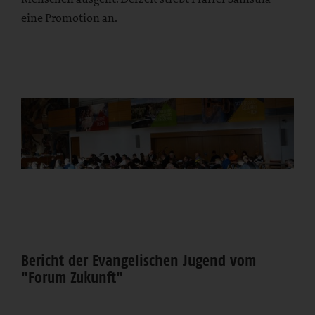
eine Promotion an.
Bericht der Evangelischen Jugend vom
"Forum Zukunft"