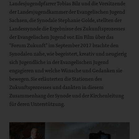
Landesjugendpfarrer Tobias Bilz und die Vorsitzende
der Landesjugendkammer der Evangelischen Jugend
Sachsen, die Synodale Stephanie Golde, stellten der
Landessynode die Ergebnisse des Zukunftsprozesses
der Evangelischen Jugend vor. Ein Film über das
"Forum Zukunft" im September 2017 brachte den
Synodalen nahe, wie begeistert, kreativ und neugierig
sich Jugendliche in der Evangelischen Jugend
engagieren und welche Wünsche und Gedanken sie
bewegen. Sie erläuterten die Stationen des
Zukunftsprozesses und dankten in diesem
Zusammenhang der Synode und der Kirchenleitung
für deren Unterstützung.