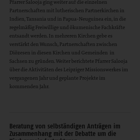
Pfarrer Salooja ging weiter auf die einzelnen
Partnerschaften mit lutherischen Partnerkirchen in
Indien, Tansania und in Papua-Neuguinea ein, in die
regelmäßig Freiwillige und ökumenische Fachkräfte
entsandt werden. In mehreren Kirchen gebe es
verstärkt den Wunsch, Partnerschaften zwischen
Diözesen in diesen Kirchen und Gemeinden in
Sachsen zu gründen. Weiter berichtete Pfarrer Salooja
über die Aktivitäten des Leipziger Missionswerkes im
vergangenen Jahr und geplante Projekte im
kommenden Jahr.
Beratung von selbständigen Anträgen im
Zusammenhang mit der Debatte um die