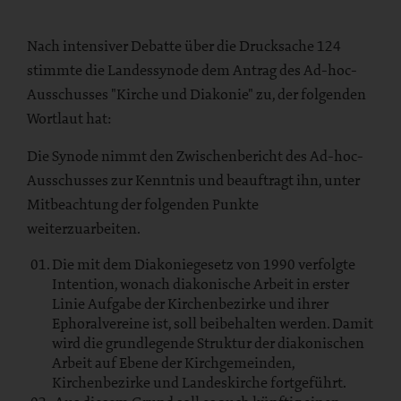
Nach intensiver Debatte über die Drucksache 124
stimmte die Landessynode dem Antrag des Ad-hoc-
Ausschusses "Kirche und Diakonie" zu, der folgenden
Wortlaut hat:
Die Synode nimmt den Zwischenbericht des Ad-hoc-
Ausschusses zur Kenntnis und beauftragt ihn, unter
Mitbeachtung der folgenden Punkte
weiterzuarbeiten.
Die mit dem Diakoniegesetz von 1990 verfolgte
Intention, wonach diakonische Arbeit in erster
Linie Aufgabe der Kirchenbezirke und ihrer
Ephoralvereine ist, soll beibehalten werden. Damit
wird die grundlegende Struktur der diakonischen
Arbeit auf Ebene der Kirchgemeinden,
Kirchenbezirke und Landeskirche fortgeführt.