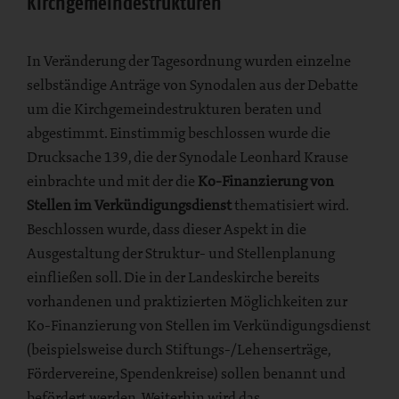
Kirchgemeindestrukturen
In Veränderung der Tagesordnung wurden einzelne
selbständige Anträge von Synodalen aus der Debatte
um die Kirchgemeindestrukturen beraten und
abgestimmt. Einstimmig beschlossen wurde die
Drucksache 139, die der Synodale Leonhard Krause
einbrachte und mit der die
Ko-Finanzierung von
Stellen im Verkündigungsdienst
thematisiert wird.
Beschlossen wurde, dass dieser Aspekt in die
Ausgestaltung der Struktur- und Stellenplanung
einfließen soll. Die in der Landeskirche bereits
vorhandenen und praktizierten Möglichkeiten zur
Ko-Finanzierung von Stellen im Verkündigungsdienst
(beispielsweise durch Stiftungs-/Lehenserträge,
Fördervereine, Spendenkreise) sollen benannt und
befördert werden. Weiterhin wird das