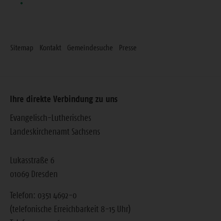
Sitemap
Kontakt
Gemeindesuche
Presse
Ihre direkte Verbindung zu uns
Evangelisch-Lutherisches
Landeskirchenamt Sachsens
Lukasstraße 6
01069 Dresden
Telefon: 0351 4692-0
(telefonische Erreichbarkeit 8-15 Uhr)