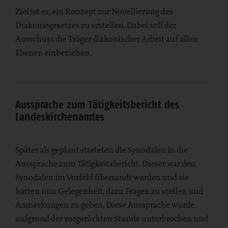
Ziel ist es, ein Konzept zur Novellierung des
Diakoniegesetzes zu erstellen. Dabei soll der
Ausschuss die Träger diakonischer Arbeit auf allen
Ebenen einbeziehen.
Aussprache zum Tätigkeitsbericht des
Landeskirchenamtes
Später als geplant starteten die Synodalen in die
Aussprache zum Tätigkeitsbericht. Dieser war den
Synodalen im Vorfeld übersandt worden und sie
hatten nun Gelegenheit, dazu Fragen zu stellen und
Anmerkungen zu geben. Diese Aussprache wurde
aufgrund der vorgerückten Stunde unterbrochen und