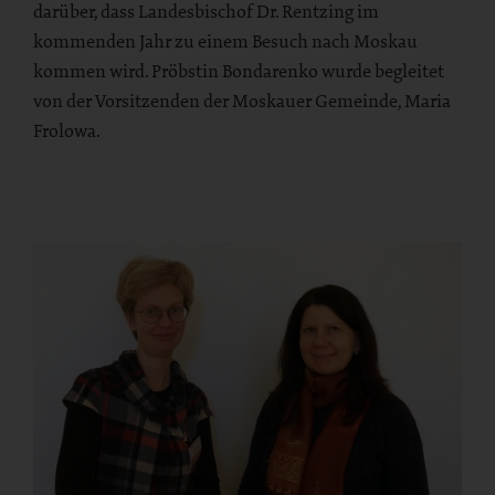
darüber, dass Landesbischof Dr. Rentzing im
kommenden Jahr zu einem Besuch nach Moskau
kommen wird. Pröbstin Bondarenko wurde begleitet
von der Vorsitzenden der Moskauer Gemeinde, Maria
Frolowa.