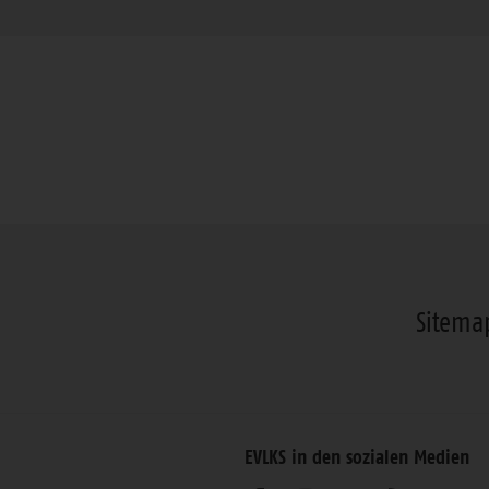
Sitema
EVLKS in den sozialen Medien