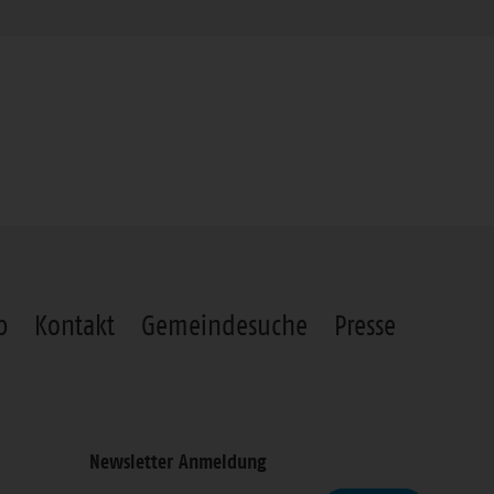
p
Kontakt
Gemeindesuche
Presse
Newsletter Anmeldung