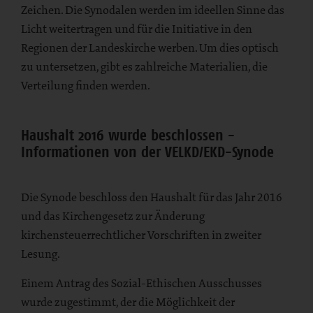
Zeichen. Die Synodalen werden im ideellen Sinne das
Licht weitertragen und für die Initiative in den
Regionen der Landeskirche werben. Um dies optisch
zu untersetzen, gibt es zahlreiche Materialien, die
Verteilung finden werden.
Haushalt 2016 wurde beschlossen -
Informationen von der VELKD/EKD-Synode
Die Synode beschloss den Haushalt für das Jahr 2016
und das Kirchengesetz zur Änderung
kirchensteuerrechtlicher Vorschriften in zweiter
Lesung.
Einem Antrag des Sozial-Ethischen Ausschusses
wurde zugestimmt, der die Möglichkeit der