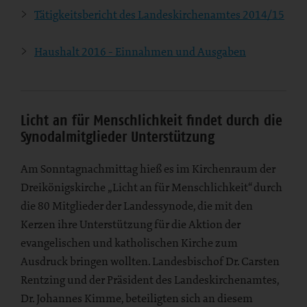
Tätigkeitsbericht des Landeskirchenamtes 2014/15
Haushalt 2016 - Einnahmen und Ausgaben
Licht an für Menschlichkeit findet durch die
Synodalmitglieder Unterstützung
Am Sonntagnachmittag hieß es im Kirchenraum der
Dreikönigskirche „Licht an für Menschlichkeit“ durch
die 80 Mitglieder der Landessynode, die mit den
Kerzen ihre Unterstützung für die Aktion der
evangelischen und katholischen Kirche zum
Ausdruck bringen wollten. Landesbischof Dr. Carsten
Rentzing und der Präsident des Landeskirchenamtes,
Dr. Johannes Kimme, beteiligten sich an diesem