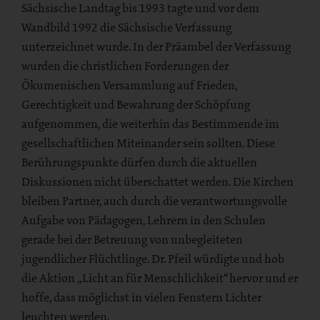
Sächsische Landtag bis 1993 tagte und vor dem
Wandbild 1992 die Sächsische Verfassung
unterzeichnet wurde. In der Präambel der Verfassung
wurden die christlichen Forderungen der
Ökumenischen Versammlung auf Frieden,
Gerechtigkeit und Bewahrung der Schöpfung
aufgenommen, die weiterhin das Bestimmende im
gesellschaftlichen Miteinander sein sollten. Diese
Berührungspunkte dürfen durch die aktuellen
Diskussionen nicht überschattet werden. Die Kirchen
bleiben Partner, auch durch die verantwortungsvolle
Aufgabe von Pädagogen, Lehrern in den Schulen
gerade bei der Betreuung von unbegleiteten
jugendlicher Flüchtlinge. Dr. Pfeil würdigte und hob
die Aktion „Licht an für Menschlichkeit“ hervor und er
hoffe, dass möglichst in vielen Fenstern Lichter
leuchten werden.