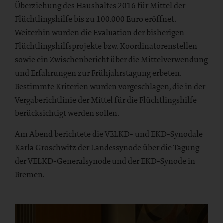
Überziehung des Haushaltes 2016 für Mittel der
Flüchtlingshilfe bis zu 100.000 Euro eröffnet.
Weiterhin wurden die Evaluation der bisherigen
Flüchtlingshilfsprojekte bzw. Koordinatorenstellen
sowie ein Zwischenbericht über die Mittelverwendung
und Erfahrungen zur Frühjahrstagung erbeten.
Bestimmte Kriterien wurden vorgeschlagen, die in der
Vergaberichtlinie der Mittel für die Flüchtlingshilfe
berücksichtigt werden sollen.
Am Abend berichtete die VELKD- und EKD-Synodale
Karla Groschwitz der Landessynode über die Tagung
der VELKD-Generalsynode und der EKD-Synode in
Bremen.