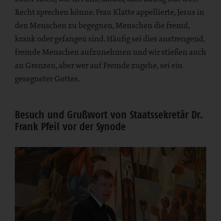
Recht sprechen könne. Frau Klatte appellierte, Jesus in
den Menschen zu begegnen, Menschen die fremd,
krank oder gefangen sind. Häufig sei dies anstrengend,
fremde Menschen aufzunehmen und wir stießen auch
an Grenzen, aber wer auf Fremde zugehe, sei ein
gesegneter Gottes.
Besuch und Grußwort von Staatssekretär Dr.
Frank Pfeil vor der Synode