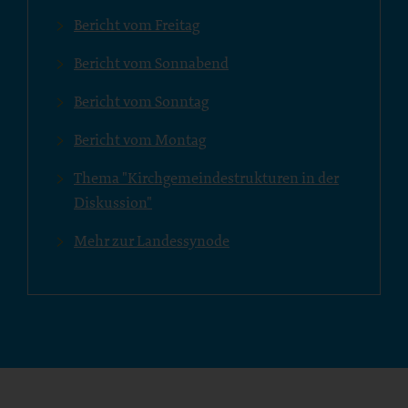
Bericht vom Freitag
Bericht vom Sonnabend
Bericht vom Sonntag
Bericht vom Montag
Thema "Kirchgemeindestrukturen in der
Diskussion"
Mehr zur Landessynode