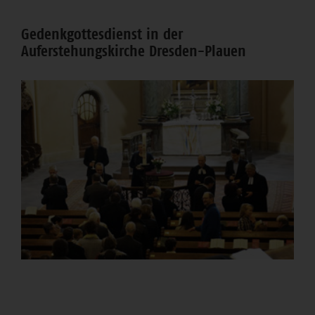
Bereich
Gedenkgottesdienst in der
Auferstehungskirche Dresden-Plauen