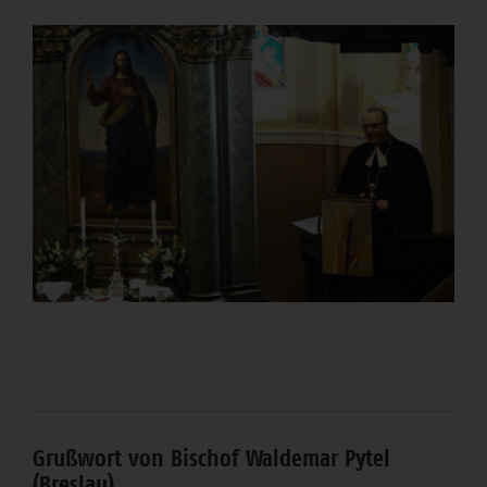
Grußwort von Bischof Waldemar Pytel
(Breslau)