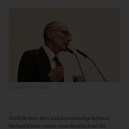
OLKR Dr. Peter Meis
OLKR Dr. Peter Meis und der zuständige Referent,
Michael Seimer, warfen einen Rückblick auf die