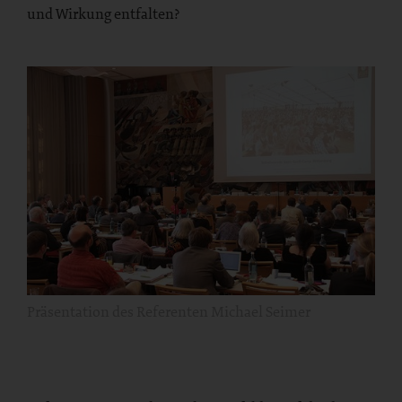
und Wirkung entfalten?
Präsentation des Referenten Michael Seimer