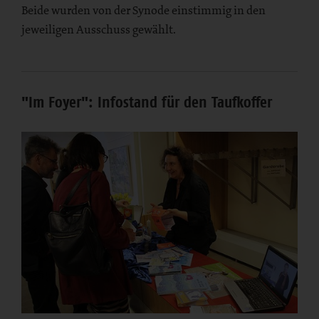
Beide wurden von der Synode einstimmig in den
jeweiligen Ausschuss gewählt.
"Im Foyer": Infostand für den Taufkoffer