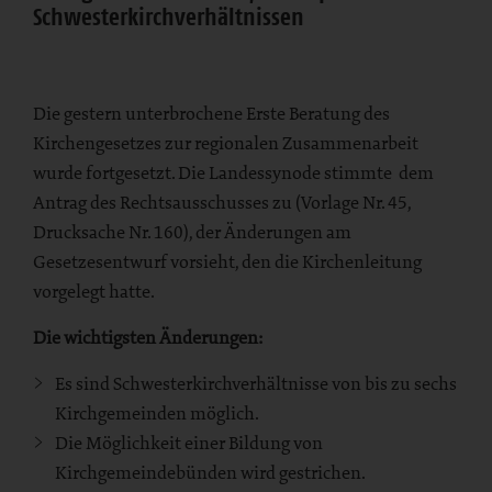
Schwesterkirchverhältnissen
Die gestern unterbrochene Erste Beratung des
Kirchengesetzes zur regionalen Zusammenarbeit
wurde fortgesetzt. Die Landessynode stimmte dem
Antrag des Rechtsausschusses zu (Vorlage Nr. 45,
Drucksache Nr. 160), der Änderungen am
Gesetzesentwurf vorsieht, den die Kirchenleitung
vorgelegt hatte.
Die wichtigsten Änderungen:
Es sind Schwesterkirchverhältnisse von bis zu sechs
Kirchgemeinden möglich.
Die Möglichkeit einer Bildung von
Kirchgemeindebünden wird gestrichen.