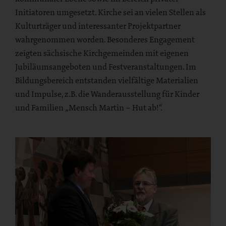
Initiatoren umgesetzt. Kirche sei an vielen Stellen als
Kulturträger und interessanter Projektpartner
wahrgenommen worden. Besonderes Engagement
zeigten sächsische Kirchgemeinden mit eigenen
Jubiläumsangeboten und Festveranstaltungen. Im
Bildungsbereich entstanden vielfältige Materialien
und Impulse, z.B. die Wanderausstellung für Kinder
und Familien „Mensch Martin – Hut ab!“.