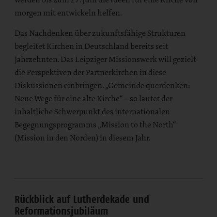
morgen mit entwickeln helfen.
Das Nachdenken über zukunftsfähige Strukturen
begleitet Kirchen in Deutschland bereits seit
Jahrzehnten. Das Leipziger Missionswerk will gezielt
die Perspektiven der Partnerkirchen in diese
Diskussionen einbringen. „Gemeinde querdenken:
Neue Wege für eine alte Kirche“ – so lautet der
inhaltliche Schwerpunkt des internationalen
Begegnungsprogramms „Mission to the North“
(Mission in den Norden) in diesem Jahr.
Rückblick auf Lutherdekade und
Reformationsjubiläum