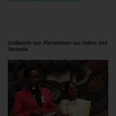
Grußworte von Pfarrerinnen aus Indien und
Tansania