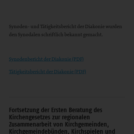
Synoden- und Tätigkeitsbericht der Diakonie wurden
den Synodalen schriftlich bekannt gemacht.
Synodenbericht der Diakonie (PDF)
Tätigkeitsbericht der Diakonie (PDF)
Fortsetzung der Ersten Beratung des
Kirchengesetzes zur regionalen
Zusammenarbeit von Kirchgemeinden,
Kirchgemeindebünden, Kirchspielen und