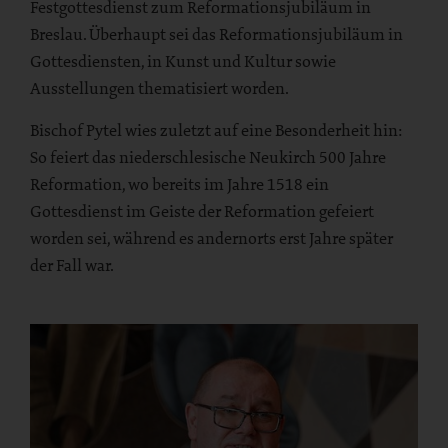
Festgottesdienst zum Reformationsjubiläum in
Breslau. Überhaupt sei das Reformationsjubiläum in
Gottesdiensten, in Kunst und Kultur sowie
Ausstellungen thematisiert worden.
Bischof Pytel wies zuletzt auf eine Besonderheit hin:
So feiert das niederschlesische Neukirch 500 Jahre
Reformation, wo bereits im Jahre 1518 ein
Gottesdienst im Geiste der Reformation gefeiert
worden sei, während es andernorts erst Jahre später
der Fall war.