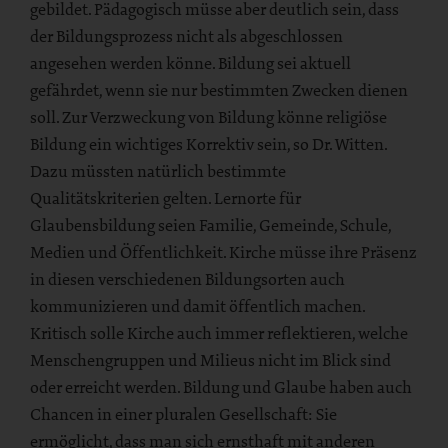
gebildet. Pädagogisch müsse aber deutlich sein, dass
der Bildungsprozess nicht als abgeschlossen
angesehen werden könne. Bildung sei aktuell
gefährdet, wenn sie nur bestimmten Zwecken dienen
soll. Zur Verzweckung von Bildung könne religiöse
Bildung ein wichtiges Korrektiv sein, so Dr. Witten.
Dazu müssten natürlich bestimmte
Qualitätskriterien gelten. Lernorte für
Glaubensbildung seien Familie, Gemeinde, Schule,
Medien und Öffentlichkeit. Kirche müsse ihre Präsenz
in diesen verschiedenen Bildungsorten auch
kommunizieren und damit öffentlich machen.
Kritisch solle Kirche auch immer reflektieren, welche
Menschengruppen und Milieus nicht im Blick sind
oder erreicht werden. Bildung und Glaube haben auch
Chancen in einer pluralen Gesellschaft: Sie
ermöglicht, dass man sich ernsthaft mit anderen