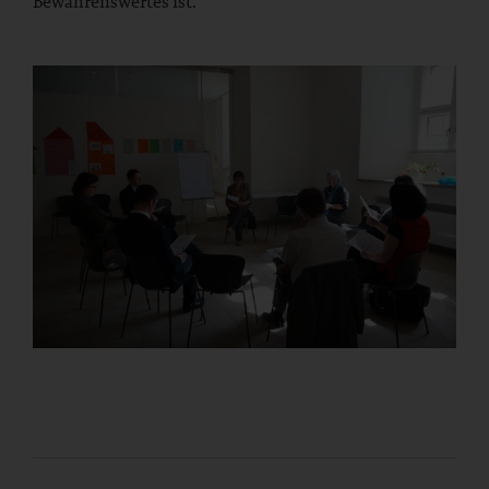
Bewahrenswertes ist.