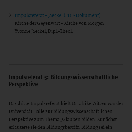
Impulsreferat - Jaeckel (PDF-Dokument)
Kirche der Gegenwart - Kirche von Morgen
Yvonne Jaeckel, Dipl.-Theol.
Impulsreferat 3: Bildungswissenschaftliche
Perspektive
Das dritte Impulsreferat hielt Dr. Ulrike Witten von der
Universität Halle zur bildungswissenschaftlichen
Perspektive zum Thema „Glauben bilden“. Zunächst
erläuterte sie den Bildungsbegriff: Bildung sei ein