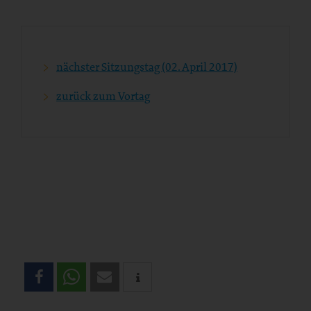
nächster Sitzungstag (02. April 2017)
zurück zum Vortag
Teilen
Sie