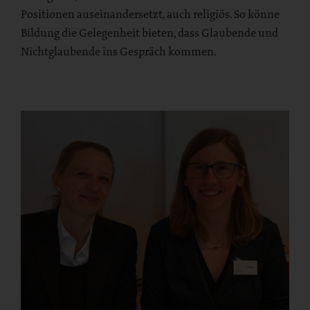
Positionen auseinandersetzt, auch religiös. So könne
Bildung die Gelegenheit bieten, dass Glaubende und
Nichtglaubende ins Gespräch kommen.