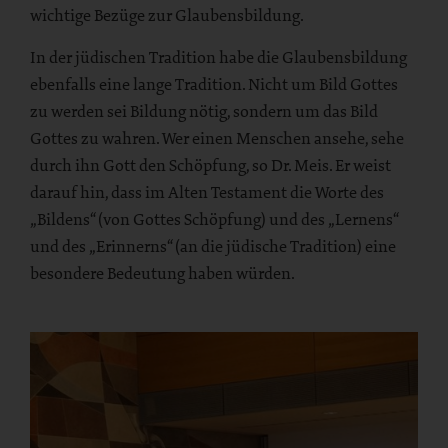
wichtige Bezüge zur Glaubensbildung.
In der jüdischen Tradition habe die Glaubensbildung
ebenfalls eine lange Tradition. Nicht um Bild Gottes
zu werden sei Bildung nötig, sondern um das Bild
Gottes zu wahren. Wer einen Menschen ansehe, sehe
durch ihn Gott den Schöpfung, so Dr. Meis. Er weist
darauf hin, dass im Alten Testament die Worte des
„Bildens“ (von Gottes Schöpfung) und des „Lernens“
und des „Erinnerns“ (an die jüdische Tradition) eine
besondere Bedeutung haben würden.