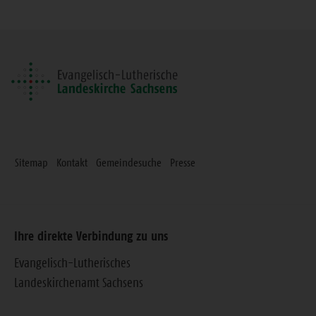
diese
Seite
Sitemap
Kontakt
Gemeindesuche
Presse
Ihre direkte Verbindung zu uns
Evangelisch-Lutherisches
Landeskirchenamt Sachsens