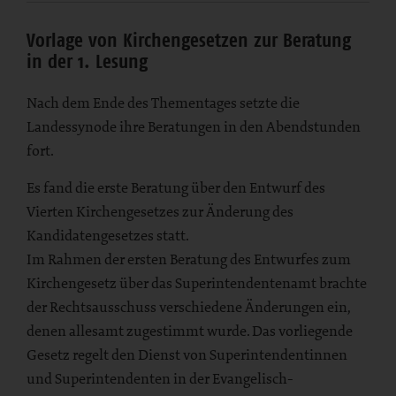
Vorlage von Kirchengesetzen zur Beratung
in der 1. Lesung
Nach dem Ende des Thementages setzte die
Landessynode ihre Beratungen in den Abendstunden
fort.
Es fand die erste Beratung über den Entwurf des
Vierten Kirchengesetzes zur Änderung des
Kandidatengesetzes statt.
Im Rahmen der ersten Beratung des Entwurfes zum
Kirchengesetz über das Superintendentenamt brachte
der Rechtsausschuss verschiedene Änderungen ein,
denen allesamt zugestimmt wurde. Das vorliegende
Gesetz regelt den Dienst von Superintendentinnen
und Superintendenten in der Evangelisch-