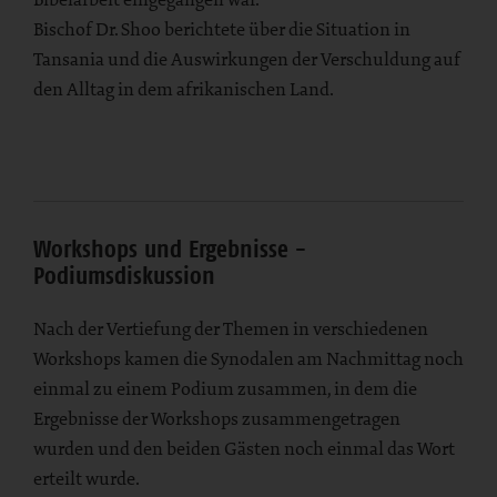
Bischof Dr. Shoo berichtete über die Situation in
Tansania und die Auswirkungen der Verschuldung auf
den Alltag in dem afrikanischen Land.
Workshops und Ergebnisse -
Podiumsdiskussion
Nach der Vertiefung der Themen in verschiedenen
Workshops kamen die Synodalen am Nachmittag noch
einmal zu einem Podium zusammen, in dem die
Ergebnisse der Workshops zusammengetragen
wurden und den beiden Gästen noch einmal das Wort
erteilt wurde.