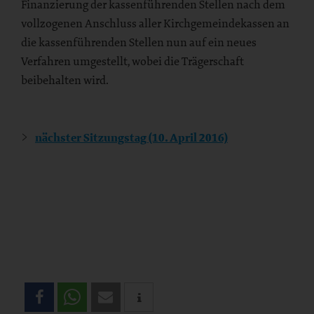
Finanzierung der kassenführenden Stellen nach dem
vollzogenen Anschluss aller Kirchgemeindekassen an
die kassenführenden Stellen nun auf ein neues
Verfahren umgestellt, wobei die Trägerschaft
beibehalten wird.
nächster Sitzungstag (10. April 2016)
Teilen
Sie