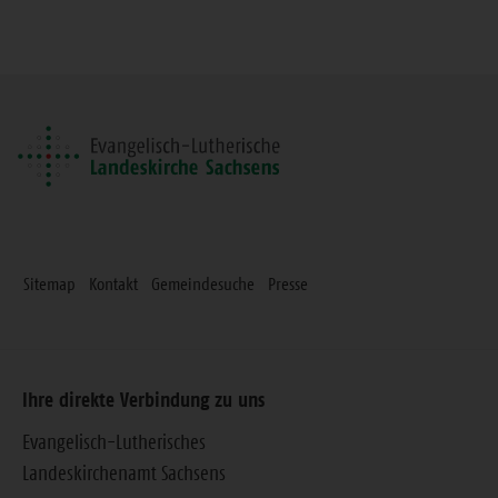
diese
Seite
Sitemap
Kontakt
Gemeindesuche
Presse
Ihre direkte Verbindung zu uns
Evangelisch-Lutherisches
Landeskirchenamt Sachsens