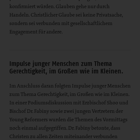
konfirmiert würden. Glauben gehe nur durch
Handeln. Christlicher Glaube sei keine Privatsache,
sondern sei verbunden mit gesellschaftlichem
Engagement für andere.
Impulse junger Menschen zum Thema
Gerechtigkeit, im Großen wie im Kleinen.
Im Anschluss daran folgten Impulse junger Menschen
zum Thema Gerechtigkeit, im Großen wie im Kleinen.
In einer Podiumsdiskussion mit Erzbischof Shoo und
Bischof Dr. Fabiny sowie zwei jungen Vertretern der
Young Reformers wurden die Themen des Vormittags
noch einmal aufgegriffen. Dr. Fabiny betonte, dass
Christen zu allen Zeiten miteinander verbunden