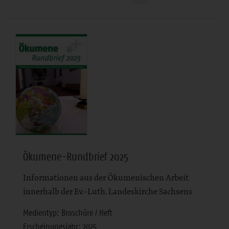
Ökumene-Rundbrief 2025
Informationen aus der Ökumenischen Arbeit
innerhalb der Ev.-Luth. Landeskirche Sachsens
Medientyp: Broschüre / Heft
Erscheinungsjahr: 2025