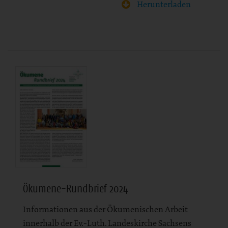
Herunterladen
Ökumene-Rundbrief 2024
Informationen aus der Ökumenischen Arbeit
innerhalb der Ev.-Luth. Landeskirche Sachsens