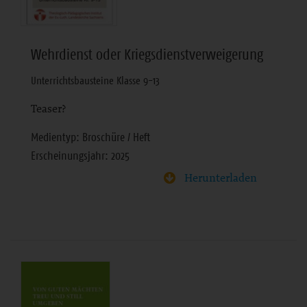
Wehrdienst oder Kriegsdienstverweigerung
Unterrichtsbausteine Klasse 9-13
Teaser?
Medientyp: Broschüre / Heft
Erscheinungsjahr: 2025
Herunterladen