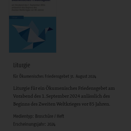
Liturgie
für Ökumenisches Friedensgebet 31. August 2024
Liturgie für ein Ökumenisches Friedensgebet am
Vorabend des 1. September 2024 anlässlich des
Beginns des Zweiten Weltkrieges vor 85 Jahren.
Medientyp: Broschüre / Heft
Erscheinungsjahr: 2024