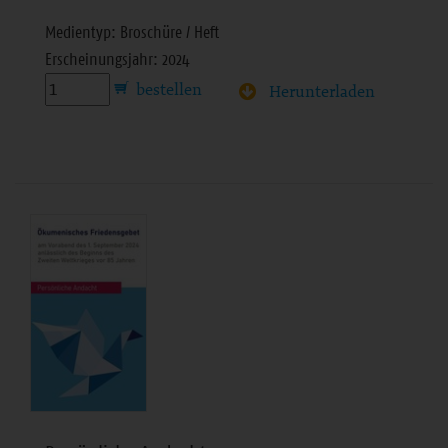
Medientyp: Broschüre / Heft
Erscheinungsjahr: 2024
Herunterladen