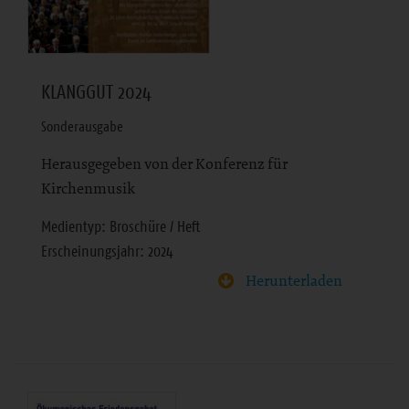
KLANGGUT 2024
Sonderausgabe
Herausgegeben von der Konferenz für
Kirchenmusik
Medientyp: Broschüre / Heft
Erscheinungsjahr: 2024
Herunterladen