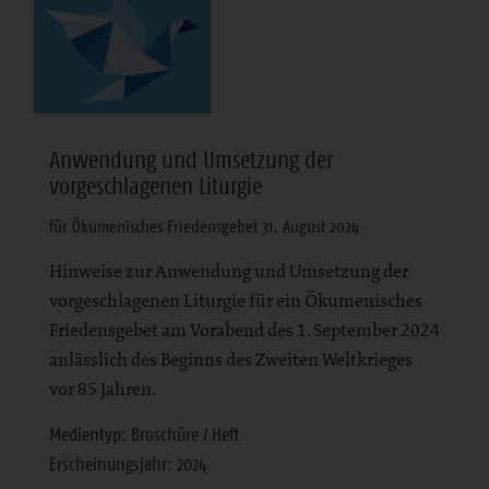
Anwendung und Umsetzung der
vorgeschlagenen Liturgie
für Ökumenisches Friedensgebet 31. August 2024
Hinweise zur Anwendung und Umsetzung der
vorgeschlagenen Liturgie für ein Ökumenisches
Friedensgebet am Vorabend des 1. September 2024
anlässlich des Beginns des Zweiten Weltkrieges
vor 85 Jahren.
Medientyp: Broschüre / Heft
Erscheinungsjahr: 2024