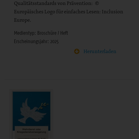
Qualitätsstandards von Prävention: ©
Europäisches Logo für einfaches Lesen: Inclusion
Europe.
Medientyp: Broschüre / Heft
Erscheinungsjahr: 2025
Herunterladen