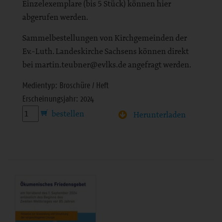
Einzelexemplare (bis 5 Stück) können hier
abgerufen werden.
Sammelbestellungen von Kirchgemeinden der
Ev.-Luth. Landeskirche Sachsens können direkt
bei martin.teubner@evlks.de angefragt werden.
Medientyp: Broschüre / Heft
Erscheinungsjahr: 2024
Herunterladen