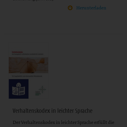
Herunterladen
Verhaltenskodex in leichter Sprache
Der Verhaltenskodex in leichter Sprache erfüllt die