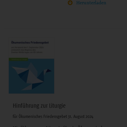
Herunterladen
Hinführung zur Liturgie
für Ökumenisches Friedensgebet 31. August 2024