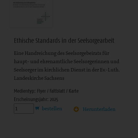
Ethische Standards in der Seelsorgearbeit
Eine Handreichung des Seelsorgebeirats für
haupt- und ehrenamtliche Seelsorgerinnen und
Seelsorger im kirchlichen Dienst in der Ev.-Luth.
Landeskirche Sachsens
Medientyp: Flyer / Faltblatt / Karte
Erscheinungsjahr: 2025
Herunterladen