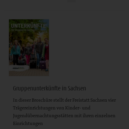
Gruppenunterkünfte in Sachsen
In dieser Broschüre stellt der Freistatt Sachsen vier
Trägereinrichtungen von Kinder- und
Jugendübernachtungsstätten mit ihren einzelnen
Einrichtungen