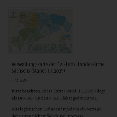
Verwaltungskarte der Ev.-Luth. Landeskirche
Sachsens (Stand: 1.1.2025)
- A0 & A1 -
Bitte beachten
: Diese Karte (Stand: 1.1.2025) liegt
als DIN-A0- und DIN-A1-Plakat gedruckt vor.
Aus logistischen Gründen ist jedoch ein Versand
der Karten nicht möglich. Bei Interesse