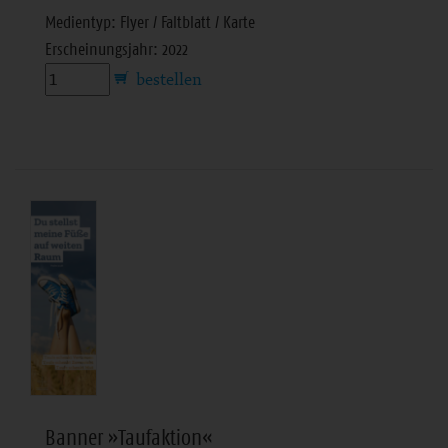
Medientyp: Flyer / Faltblatt / Karte
Erscheinungsjahr: 2022
Banner »Taufaktion«