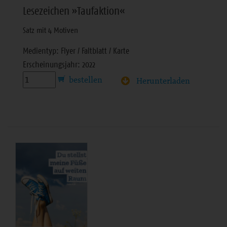
Lesezeichen »Taufaktion«
Satz mit 4 Motiven
Medientyp: Flyer / Faltblatt / Karte
Erscheinungsjahr: 2022
Herunterladen