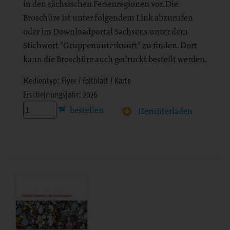
in den sächsischen Ferienregionen vor. Die
Broschüre ist unter folgendem Link abzurufen
oder im Downloadportal Sachsens unter dem
Stichwort "Gruppenunterkunft" zu finden. Dort
kann die Broschüre auch gedruckt bestellt werden.
Medientyp: Flyer / Faltblatt / Karte
Erscheinungsjahr: 2026
Herunterladen