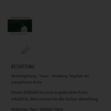
BESTATTUNG
Sterbebegleitung · Trauer · Bestattung: Angebote der
evangelischen Kirche
Dieses Faltblatt ist auch in gedruckter Form
erhältlich. Bitte nutzen Sie die Online-Bestellung.
Medientyp: Flyer / Faltblatt / Karte