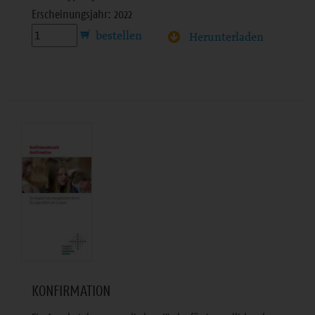
Erscheinungsjahr: 2022
Herunterladen
KONFIRMATION