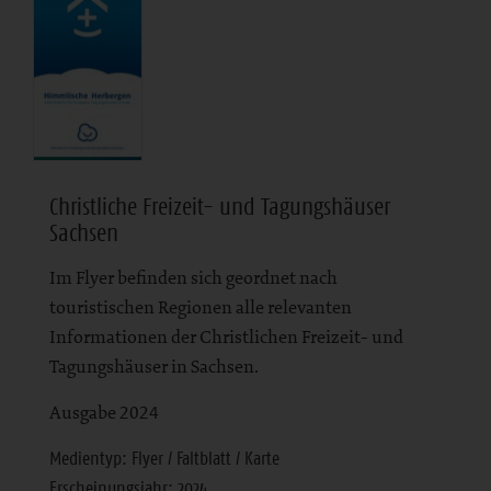
Christliche Freizeit- und Tagungshäuser
Sachsen
Im Flyer befinden sich geordnet nach
touristischen Regionen alle relevanten
Informationen der Christlichen Freizeit- und
Tagungshäuser in Sachsen.
Ausgabe 2024
Medientyp: Flyer / Faltblatt / Karte
Erscheinungsjahr: 2024