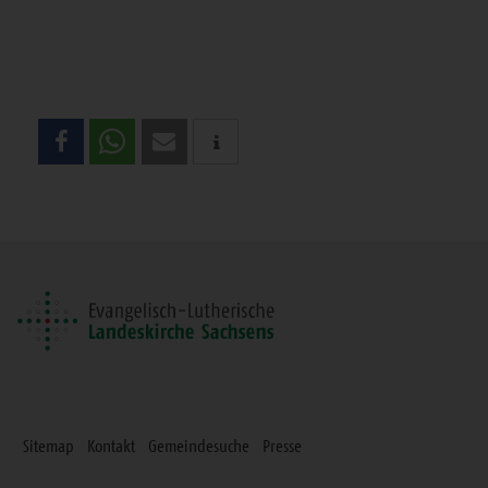
Teilen
Sie
diese
Seite
Sitemap
Kontakt
Gemeindesuche
Presse