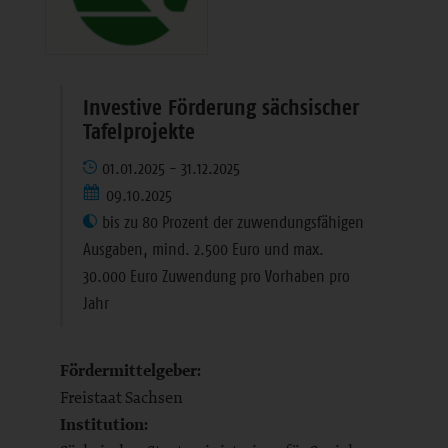
Investive Förderung sächsischer
Tafelprojekte
01.01.2025 - 31.12.2025
09.10.2025
bis zu 80 Prozent der zuwendungsfähigen
Ausgaben, mind. 2.500 Euro und max.
30.000 Euro Zuwendung pro Vorhaben pro
Jahr
Fördermittelgeber:
Freistaat Sachsen
Institution: