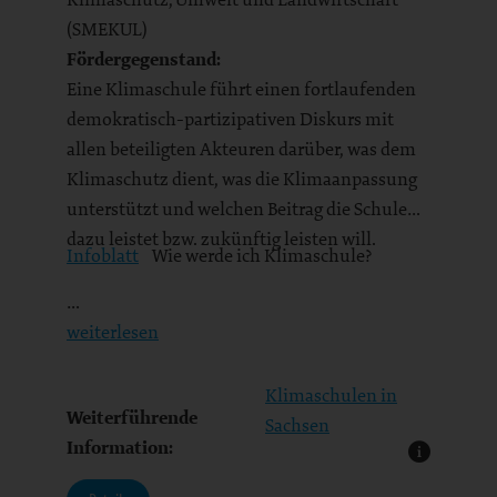
(SMEKUL)
Fördergegenstand:
Eine Klimaschule führt einen fortlaufenden
demokratisch-partizipativen Diskurs mit
allen beteiligten Akteuren darüber, was dem
Klimaschutz dient, was die Klimaanpassung
unterstützt und welchen Beitrag die Schule
dazu leistet bzw. zukünftig leisten will.
Infoblatt
Wie werde ich Klimaschule?
…
weiterlesen
Klimaschulen in
Weiterführende
Sachsen
Information: