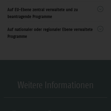
Auf EU-Ebene zentral verwaltete und zu
beantragende Programme
Auf nationaler oder regionaler Ebene verwaltete
Programme
Weitere Informationen