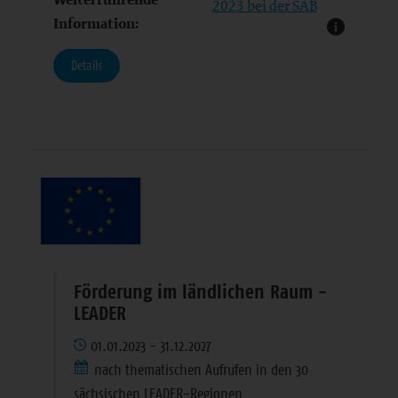
2023 bei der SAB
Information:
Details
Förderung im ländlichen Raum -
LEADER
01.01.2023 - 31.12.2027
nach thematischen Aufrufen in den 30
sächsischen LEADER-Regionen