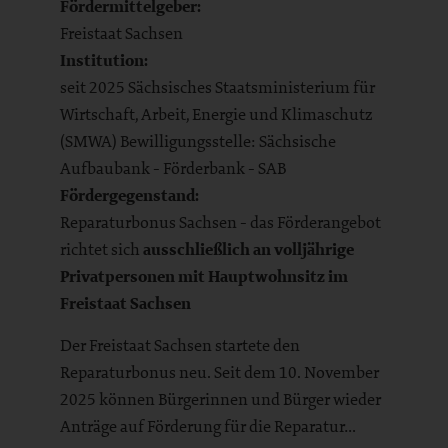
Fördermittelgeber:
Freistaat Sachsen
Institution:
seit 2025 Sächsisches Staatsministerium für
Wirtschaft, Arbeit, Energie und Klimaschutz
(SMWA) Bewilligungsstelle: Sächsische
Aufbaubank - Förderbank - SAB
Fördergegenstand:
Reparaturbonus Sachsen - das Förderangebot
richtet sich
ausschließlich an volljährige
Privatpersonen mit Hauptwohnsitz im
Freistaat Sachsen
Der Freistaat Sachsen startete den
Reparaturbonus neu. Seit dem 10. November
2025
können Bürgerinnen und Bürger wieder
Anträge auf Förderung für die Reparatur…