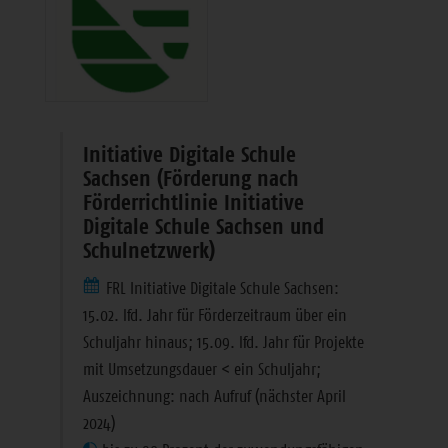
Initiative Digitale Schule
Sachsen (Förderung nach
Förderrichtlinie Initiative
Digitale Schule Sachsen und
Schulnetzwerk)
FRL Initiative Digitale Schule Sachsen:
15.02. lfd. Jahr für Förderzeitraum über ein
Schuljahr hinaus; 15.09. lfd. Jahr für Projekte
mit Umsetzungsdauer < ein Schuljahr;
Auszeichnung: nach Aufruf (nächster April
2024)