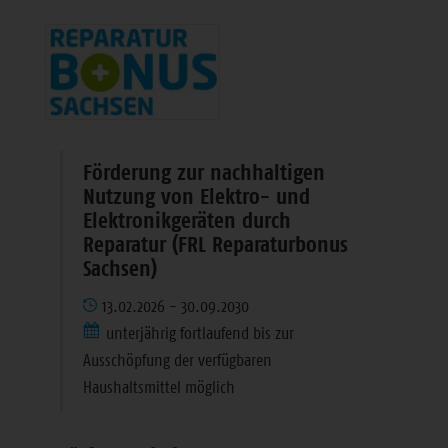
Förderung zur nachhaltigen
Nutzung von Elektro- und
Elektronikgeräten durch
Reparatur (FRL Reparaturbonus
Sachsen)
13.02.2026 - 30.09.2030
unterjährig fortlaufend bis zur
Ausschöpfung der verfügbaren
Haushaltsmittel möglich