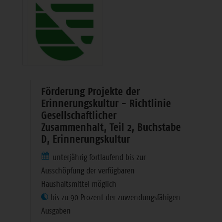
Förderung Projekte der
Erinnerungskultur - Richtlinie
Gesellschaftlicher
Zusammenhalt, Teil 2, Buchstabe
D, Erinnerungskultur
unterjährig fortlaufend bis zur
Ausschöpfung der verfügbaren
Haushaltsmittel möglich
bis zu 90 Prozent der zuwendungsfähigen
Ausgaben