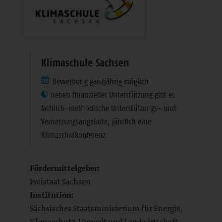
Klimaschule Sachsen
Bewerbung ganzjährig möglich
neben finanzieller Unterstützung gibt es
fachlich-methodische Unterstützungs- und
Vernetzungsangebote, jährlich eine
Klimaschulkonferenz
Fördermittelgeber:
Freistaat Sachsen
Institution:
Sächsisches Staatsministerium für Energie,
Klimaschutz, Umwelt und Landwirtschaft