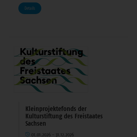
Details
Kleinprojektefonds der
Kulturstiftung des Freistaates
Sachsen
01.01.2026 - 31.12.2026