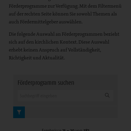
Förderprogramme zur Verfügung. Mit dem Filtermenü
auf der rechten Seite können Sie sowohl Themen als
auch Fördermittelgeber auswählen.
Die folgende Auswahl an Förderprogrammen bezieht
sich auf den kirchlichen Kontext. Diese Auswahl
erhebt keinen Anspruch auf Vollständigkeit,
Richtigkeit und Aktualität.
Förderprogramm suchen
Ergebnisse
21 - 30
von
183