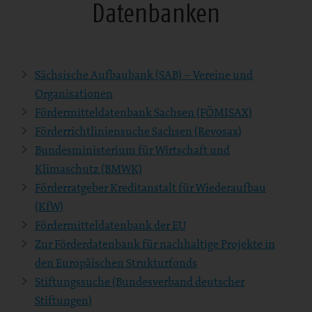
Datenbanken
Sächsische Aufbaubank (SAB) – Vereine und
Organisationen
Fördermitteldatenbank Sachsen (FÖMISAX)
Förderrichtliniensuche Sachsen (Revosax)
Bundesministerium für Wirtschaft und
Klimaschutz (BMWK)
Förderratgeber Kreditanstalt für Wiederaufbau
(KfW)
Fördermitteldatenbank der EU
Zur Förderdatenbank für nachhaltige Projekte in
den Europäischen Strukturfonds
Stiftungssuche (Bundesverband deutscher
Stiftungen)