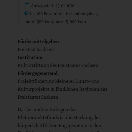
Antragsstart: 15.01.2026
bis 100 Prozent der Gesamtausgaben,
mind. 500 Euro, max. 5.000 Euro
Fördermittelgeber:
Freistaat Sachsen
Institution:
Kulturstiftung des Freistaates Sachsen
Fördergegenstand:
Projektförderung kleinerer Kunst- und
Kulturprojekte in ländlichen Regionen des
Freistaates Sachsen
Das besondere Anliegen des
Kleinprojektefonds ist die Stärkung des
bürgerschaftlichen Engagements in den