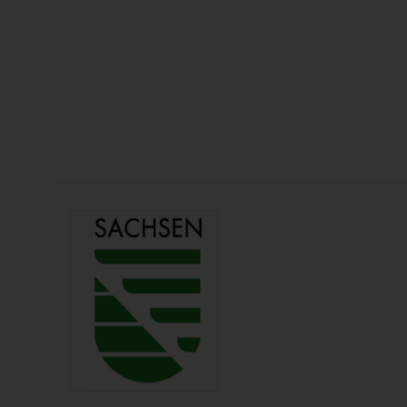
Bereich