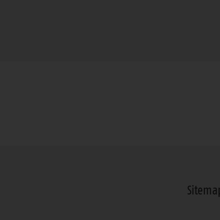
Sitema