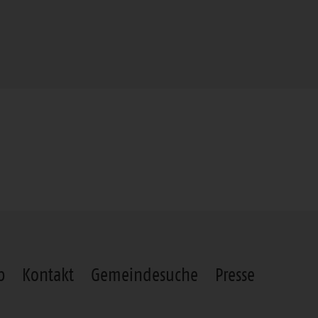
p
Kontakt
Gemeindesuche
Presse